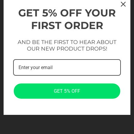
GET 5% OFF YOUR
FIRST ORDER
AND BE THE FIRST TO HEAR ABOUT
OUR NEW PRODUCT DROPS!
GET 5% OFF