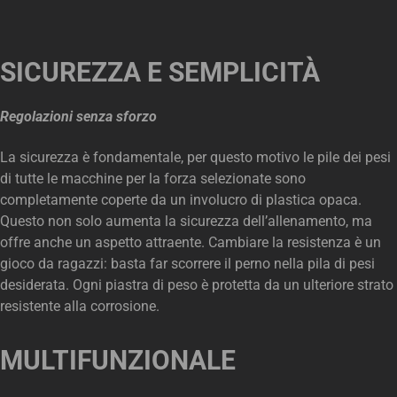
SICUREZZA E SEMPLICITÀ
Regolazioni senza sforzo
La sicurezza è fondamentale, per questo motivo le pile dei pesi
di tutte le macchine per la forza selezionate sono
completamente coperte da un involucro di plastica opaca.
Questo non solo aumenta la sicurezza dell’allenamento, ma
offre anche un aspetto attraente. Cambiare la resistenza è un
gioco da ragazzi: basta far scorrere il perno nella pila di pesi
desiderata. Ogni piastra di peso è protetta da un ulteriore strato
resistente alla corrosione.
MULTIFUNZIONALE