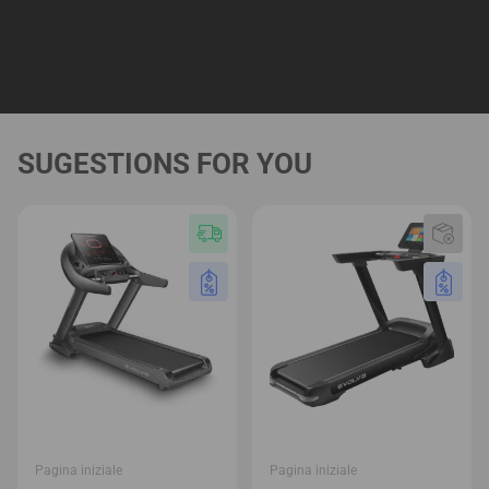
SUGESTIONS FOR YOU
Pagina iniziale
Pagina iniziale