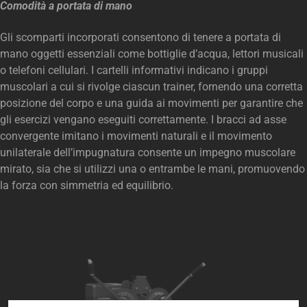
Comodità a portata di mano
Gli scomparti incorporati consentono di tenere a portata di
mano oggetti essenziali come bottiglie d’acqua, lettori musicali
o telefoni cellulari. I cartelli informativi indicano i gruppi
muscolari a cui si rivolge ciascun trainer, fornendo una corretta
posizione del corpo e una guida ai movimenti per garantire che
gli esercizi vengano eseguiti correttamente. I bracci ad asse
convergente imitano i movimenti naturali e il movimento
unilaterale dell’impugnatura consente un impegno muscolare
mirato, sia che si utilizzi una o entrambe le mani, promuovendo
la forza con simmetria ed equilibrio.