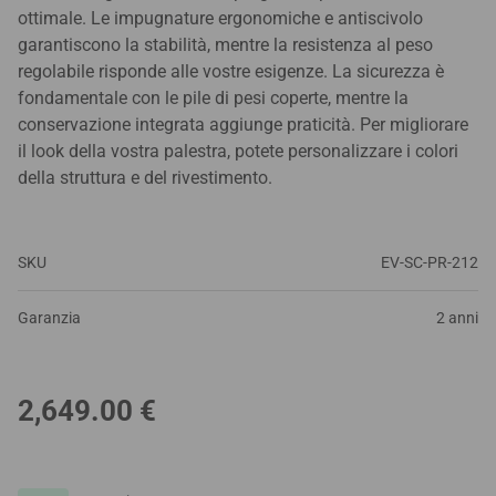
ottimale. Le impugnature ergonomiche e antiscivolo
garantiscono la stabilità, mentre la resistenza al peso
regolabile risponde alle vostre esigenze. La sicurezza è
fondamentale con le pile di pesi coperte, mentre la
conservazione integrata aggiunge praticità. Per migliorare
il look della vostra palestra, potete personalizzare i colori
della struttura e del rivestimento.
SKU
EV-SC-PR-212
Garanzia
2 anni
2,649.00
€