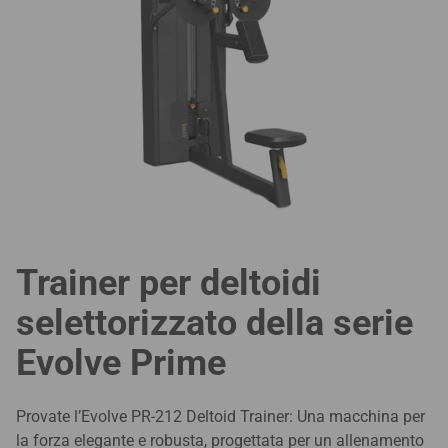
Trainer per deltoidi
selettorizzato della serie
Evolve Prime
Provate l’Evolve PR-212 Deltoid Trainer: Una macchina per
la forza elegante e robusta, progettata per un allenamento