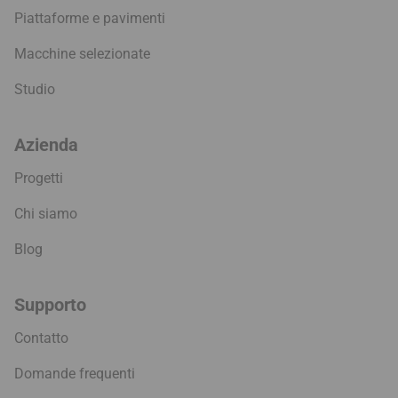
Piattaforme e pavimenti
Macchine selezionate
Studio
Azienda
Progetti
Chi siamo
Blog
Supporto
Contatto
Domande frequenti