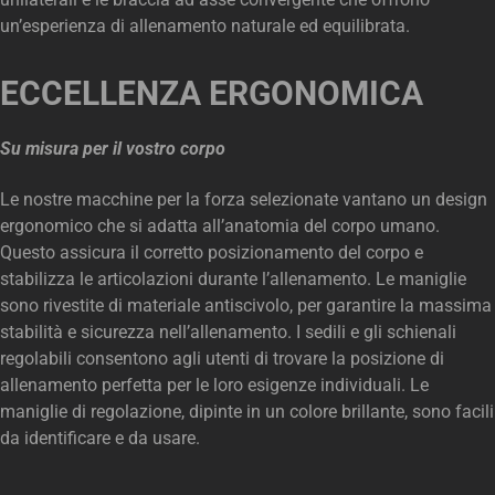
un’esperienza di allenamento naturale ed equilibrata.
ECCELLENZA ERGONOMICA
Su misura per il vostro corpo
Le nostre macchine per la forza selezionate vantano un design
ergonomico che si adatta all’anatomia del corpo umano.
Questo assicura il corretto posizionamento del corpo e
stabilizza le articolazioni durante l’allenamento. Le maniglie
sono rivestite di materiale antiscivolo, per garantire la massima
stabilità e sicurezza nell’allenamento. I sedili e gli schienali
regolabili consentono agli utenti di trovare la posizione di
allenamento perfetta per le loro esigenze individuali. Le
maniglie di regolazione, dipinte in un colore brillante, sono facili
da identificare e da usare.