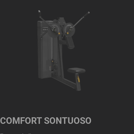
COMFORT SONTUOSO