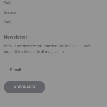
FAQ
Service
FAQ
Newsletter
Iscriviti per ricevere informazioni sul lancio di nuovi
prodotti e sulle scorte di magazzino