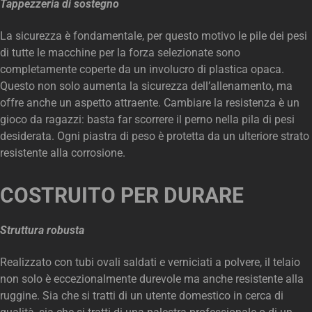
Tappezzeria di sostegno
La sicurezza è fondamentale, per questo motivo le pile dei pesi
di tutte le macchine per la forza selezionate sono
completamente coperte da un involucro di plastica opaca.
Questo non solo aumenta la sicurezza dell’allenamento, ma
offre anche un aspetto attraente. Cambiare la resistenza è un
gioco da ragazzi: basta far scorrere il perno nella pila di pesi
desiderata. Ogni piastra di peso è protetta da un ulteriore strato
resistente alla corrosione.
COSTRUITO PER DURARE
Struttura robusta
Realizzato con tubi ovali saldati e verniciati a polvere, il telaio
non solo è eccezionalmente durevole ma anche resistente alla
ruggine. Sia che si tratti di un utente domestico in cerca di