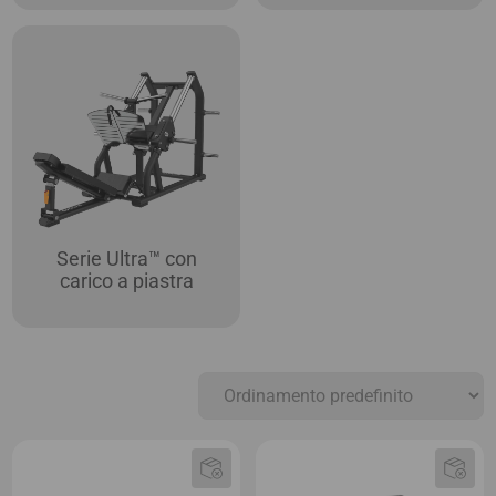
Serie Ultra™ con
carico a piastra