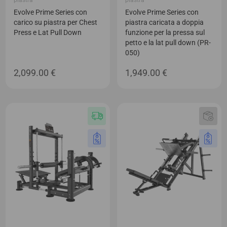
Evolve Prime Series con
Evolve Prime Series con
carico su piastra per Chest
piastra caricata a doppia
Press e Lat Pull Down
funzione per la pressa sul
petto e la lat pull down (PR-
050)
2,099.00
€
1,949.00
€