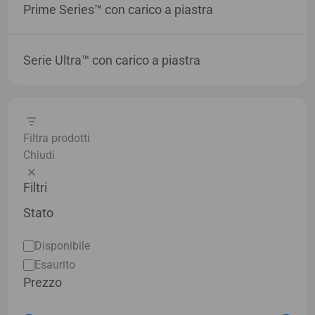
Prime Series™ con carico a piastra
Serie Ultra™ con carico a piastra
Filtra prodotti
Chiudi
Filtri
Stato
Stato
Disponibile
Esaurito
Prezzo