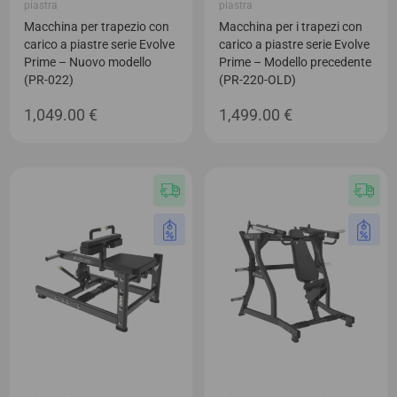
piastra
piastra
Macchina per trapezio con
Macchina per i trapezi con
carico a piastre serie Evolve
carico a piastre serie Evolve
Prime – Nuovo modello
Prime – Modello precedente
(PR-022)
(PR-220-OLD)
1,049.00
€
1,499.00
€