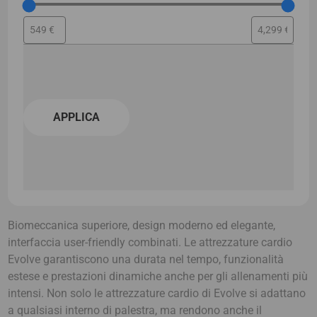
APPLICA
Biomeccanica superiore, design moderno ed elegante,
interfaccia user-friendly combinati. Le attrezzature cardio
Evolve garantiscono una durata nel tempo, funzionalità
estese e prestazioni dinamiche anche per gli allenamenti più
intensi. Non solo le attrezzature cardio di Evolve si adattano
a qualsiasi interno di palestra, ma rendono anche il