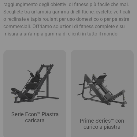
raggiungimento degli obiettivi di fitness più facile che mai.
Scegliete tra un’ampia gamma di ellittiche, cyclette verticali
o reclinate e tapis roulant per uso domestico o per palestre
commerciali. Offriamo soluzioni di fitness complete e su
misura a un’ampia gamma di clienti in tutto il mondo.
Serie Econ™ Piastra
caricata
Prime Series™ con
carico a piastra