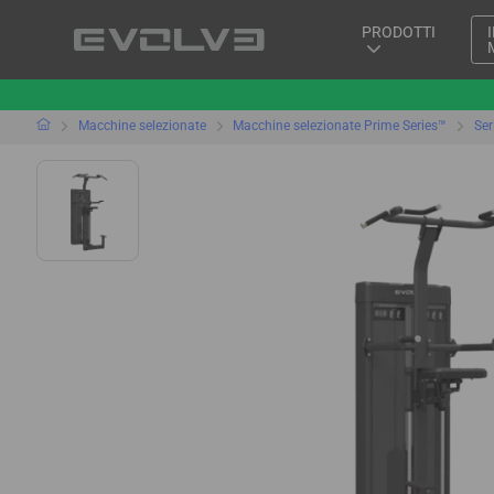
PRODOTTI
Macchine selezionate
Macchine selezionate Prime Series™
Ser