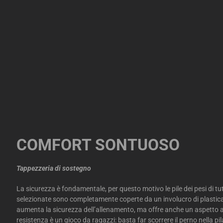
COMFORT SONTUOSO
Tappezzeria di sostegno
La sicurezza è fondamentale, per questo motivo le pile dei pesi di tu
selezionate sono completamente coperte da un involucro di plasti
aumenta la sicurezza dell’allenamento, ma offre anche un aspetto 
resistenza è un gioco da ragazzi: basta far scorrere il perno nella pi