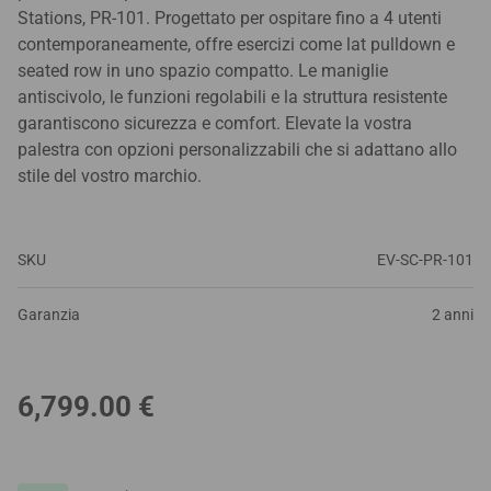
Stations, PR-101. Progettato per ospitare fino a 4 utenti
contemporaneamente, offre esercizi come lat pulldown e
seated row in uno spazio compatto. Le maniglie
antiscivolo, le funzioni regolabili e la struttura resistente
garantiscono sicurezza e comfort. Elevate la vostra
palestra con opzioni personalizzabili che si adattano allo
stile del vostro marchio.
SKU
EV-SC-PR-101
Garanzia
2 anni
6,799.00
€