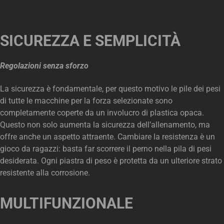
SICUREZZA E SEMPLICITÀ
Regolazioni senza sforzo
La sicurezza è fondamentale, per questo motivo le pile dei pesi
di tutte le macchine per la forza selezionate sono
completamente coperte da un involucro di plastica opaca.
Questo non solo aumenta la sicurezza dell’allenamento, ma
offre anche un aspetto attraente. Cambiare la resistenza è un
gioco da ragazzi: basta far scorrere il perno nella pila di pesi
desiderata. Ogni piastra di peso è protetta da un ulteriore strato
resistente alla corrosione.
MULTIFUNZIONALE