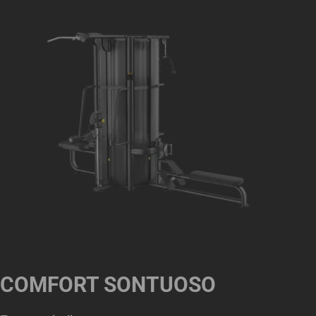
COMFORT SONTUOSO