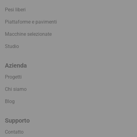
Pesi liberi
Piattaforme e pavimenti
Macchine selezionate
Studio
Azienda
Progetti
Chi siamo
Blog
Supporto
Contatto