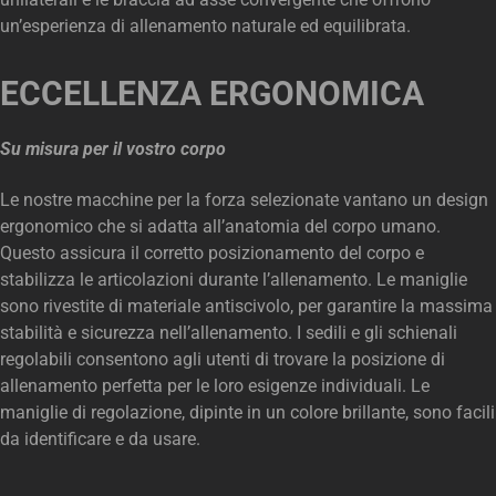
un’esperienza di allenamento naturale ed equilibrata.
ECCELLENZA ERGONOMICA
Su misura per il vostro corpo
Le nostre macchine per la forza selezionate vantano un design
ergonomico che si adatta all’anatomia del corpo umano.
Questo assicura il corretto posizionamento del corpo e
stabilizza le articolazioni durante l’allenamento. Le maniglie
sono rivestite di materiale antiscivolo, per garantire la massima
stabilità e sicurezza nell’allenamento. I sedili e gli schienali
regolabili consentono agli utenti di trovare la posizione di
allenamento perfetta per le loro esigenze individuali. Le
maniglie di regolazione, dipinte in un colore brillante, sono facili
da identificare e da usare.