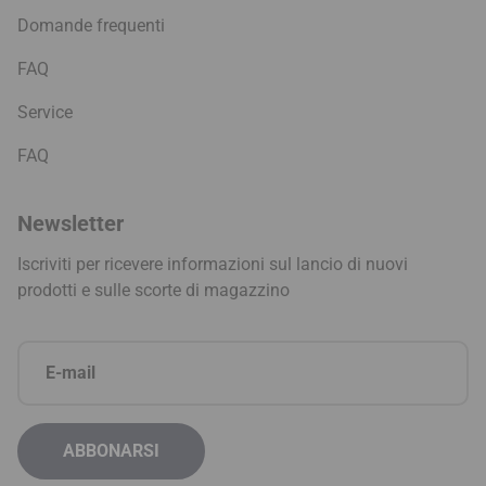
Domande frequenti
FAQ
Service
FAQ
Newsletter
Iscriviti per ricevere informazioni sul lancio di nuovi
prodotti e sulle scorte di magazzino