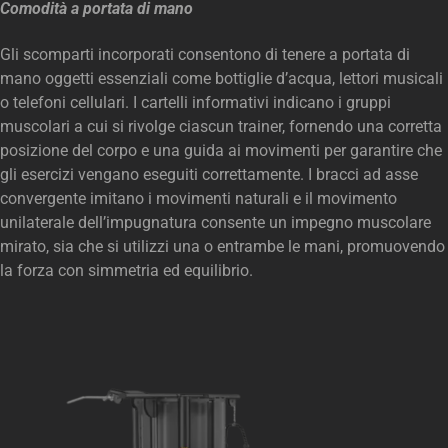
Comodità a portata di mano
Gli scomparti incorporati consentono di tenere a portata di
mano oggetti essenziali come bottiglie d’acqua, lettori musicali
o telefoni cellulari. I cartelli informativi indicano i gruppi
muscolari a cui si rivolge ciascun trainer, fornendo una corretta
posizione del corpo e una guida ai movimenti per garantire che
gli esercizi vengano eseguiti correttamente. I bracci ad asse
convergente imitano i movimenti naturali e il movimento
unilaterale dell’impugnatura consente un impegno muscolare
mirato, sia che si utilizzi una o entrambe le mani, promuovendo
la forza con simmetria ed equilibrio.