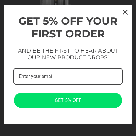
GET 5% OFF YOUR
FIRST ORDER
AND BE THE FIRST TO HEAR ABOUT
OUR NEW PRODUCT DROPS!
GET 5% OFF