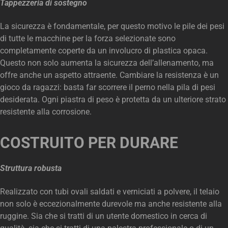
Tappezzeria di sostegno
La sicurezza è fondamentale, per questo motivo le pile dei pesi
di tutte le macchine per la forza selezionate sono
completamente coperte da un involucro di plastica opaca.
Questo non solo aumenta la sicurezza dell’allenamento, ma
offre anche un aspetto attraente. Cambiare la resistenza è un
gioco da ragazzi: basta far scorrere il perno nella pila di pesi
desiderata. Ogni piastra di peso è protetta da un ulteriore strato
resistente alla corrosione.
COSTRUITO PER DURARE
Struttura robusta
Realizzato con tubi ovali saldati e verniciati a polvere, il telaio
non solo è eccezionalmente durevole ma anche resistente alla
ruggine. Sia che si tratti di un utente domestico in cerca di