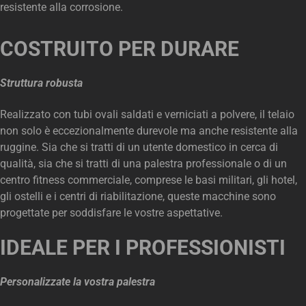
resistente alla corrosione.
COSTRUITO PER DURARE
Struttura robusta
Realizzato con tubi ovali saldati e verniciati a polvere, il telaio
non solo è eccezionalmente durevole ma anche resistente alla
ruggine. Sia che si tratti di un utente domestico in cerca di
qualità, sia che si tratti di una palestra professionale o di un
centro fitness commerciale, comprese le basi militari, gli hotel,
gli ostelli e i centri di riabilitazione, queste macchine sono
progettate per soddisfare le vostre aspettative.
IDEALE PER I PROFESSIONISTI
Personalizzate la vostra palestra