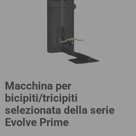
Macchina per
bicipiti/tricipiti
selezionata della serie
Evolve Prime