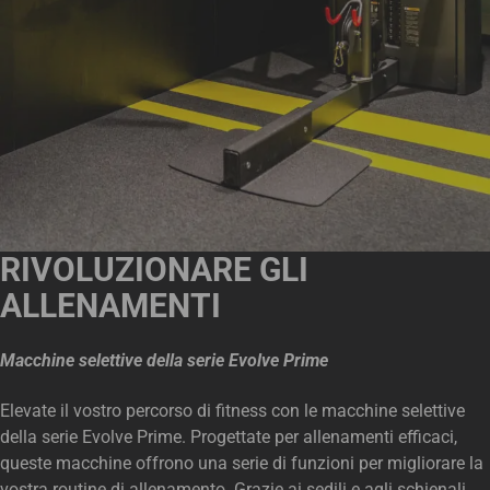
RIVOLUZIONARE GLI
ALLENAMENTI
Macchine selettive della serie Evolve Prime
Elevate il vostro percorso di fitness con le macchine selettive
della serie Evolve Prime. Progettate per allenamenti efficaci,
queste macchine offrono una serie di funzioni per migliorare la
vostra routine di allenamento. Grazie ai sedili e agli schienali