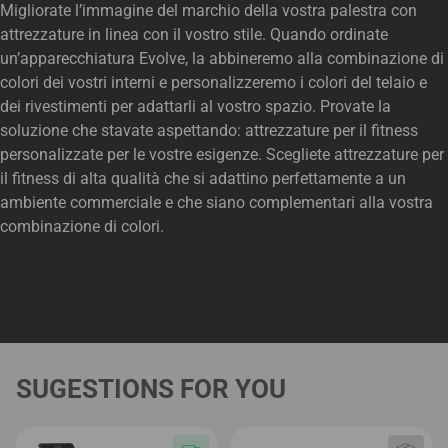
Migliorate l’immagine del marchio della vostra palestra con
attrezzature in linea con il vostro stile. Quando ordinate
un’apparecchiatura Evolve, la abbineremo alla combinazione di
colori dei vostri interni e personalizzeremo i colori del telaio e
dei rivestimenti per adattarli al vostro spazio. Provate la
soluzione che stavate aspettando: attrezzature per il fitness
personalizzate per le vostre esigenze. Scegliete attrezzature per
il fitness di alta qualità che si adattino perfettamente a un
ambiente commerciale e che siano complementari alla vostra
combinazione di colori.
SUGESTIONS FOR YOU