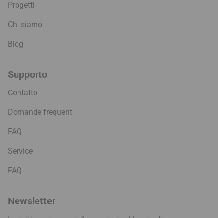
Progetti
Chi siamo
Blog
Supporto
Contatto
Domande frequenti
FAQ
Service
FAQ
Newsletter