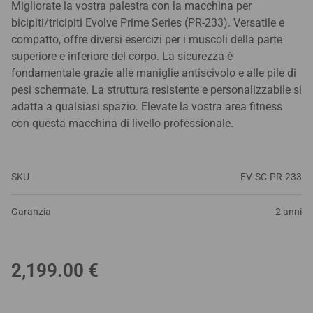
Migliorate la vostra palestra con la macchina per
bicipiti/tricipiti Evolve Prime Series (PR-233). Versatile e
compatto, offre diversi esercizi per i muscoli della parte
superiore e inferiore del corpo. La sicurezza è
fondamentale grazie alle maniglie antiscivolo e alle pile di
pesi schermate. La struttura resistente e personalizzabile si
adatta a qualsiasi spazio. Elevate la vostra area fitness
con questa macchina di livello professionale.
SKU
EV-SC-PR-233
Garanzia
2 anni
2,199.00
€