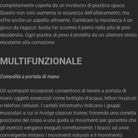
completamente coperte da un involucro di plastica opaca.
Questo non solo aumenta la sicurezza dell’allenamento, ma
offre anche un aspetto attraente. Cambiare la resistenza è un
gioco da ragazzi: basta far scorrere il perno nella pila di pesi
desiderata. Ogni piastra di peso è protetta da un ulteriore strato
resistente alla corrosione.
MULTIFUNZIONALE
Comodità a portata di mano
Gli scomparti incorporati consentono di tenere a portata di
mano oggetti essenziali come bottiglie d’acqua, lettori musicali
o telefoni cellulari. I cartelli informativi indicano i gruppi
muscolari a cui si rivolge ciascun trainer, fornendo una corretta
posizione del corpo e una guida ai movimenti per garantire che
gli esercizi vengano eseguiti correttamente. I bracci ad asse
convergente imitano i movimenti naturali e il movimento