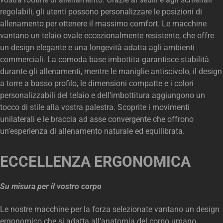
regolabili, gli utenti possono personalizzare le posizioni di
allenamento per ottenere il massimo comfort. Le macchine
vantano un telaio ovale eccezionalmente resistente, che offre
un design elegante e una longevità adatta agli ambienti
commerciali. La comoda base imbottita garantisce stabilità
durante gli allenamenti, mentre le maniglie antiscivolo, il design
a torre a basso profilo, le dimensioni compatte e i colori
personalizzabili del telaio e dell’imbottitura aggiungono un
tocco di stile alla vostra palestra. Scoprite i movimenti
unilaterali e le braccia ad asse convergente che offrono
un’esperienza di allenamento naturale ed equilibrata.
ECCELLENZA ERGONOMICA
Su misura per il vostro corpo
Le nostre macchine per la forza selezionate vantano un design
ergonomico che si adatta all’anatomia del corpo umano.