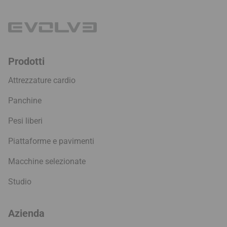
Prodotti
Attrezzature cardio
Panchine
Pesi liberi
Piattaforme e pavimenti
Macchine selezionate
Studio
Azienda