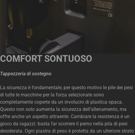
COMFORT SONTUOSO
Tappezzeria di sostegno
La sicurezza è fondamentale, per questo motivo le pile dei pesi
di tutte le macchine per la forza selezionate sono
completamente coperte da un involucro di plastica opaca.
Questo non solo aumenta la sicurezza dell’allenamento, ma
offre anche un aspetto attraente. Cambiare la resistenza è un
gioco da ragazzi: basta far scorrere il perno nella pila di pesi
desiderata. Ogni piastra di peso è protetta da un ulteriore strato