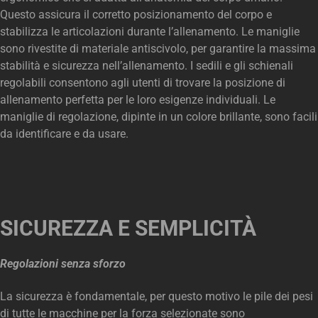
Questo assicura il corretto posizionamento del corpo e
stabilizza le articolazioni durante l’allenamento. Le maniglie
sono rivestite di materiale antiscivolo, per garantire la massima
stabilità e sicurezza nell’allenamento. I sedili e gli schienali
regolabili consentono agli utenti di trovare la posizione di
allenamento perfetta per le loro esigenze individuali. Le
maniglie di regolazione, dipinte in un colore brillante, sono facili
da identificare e da usare.
SICUREZZA E SEMPLICITÀ
Regolazioni senza sforzo
La sicurezza è fondamentale, per questo motivo le pile dei pesi
di tutte le macchine per la forza selezionate sono