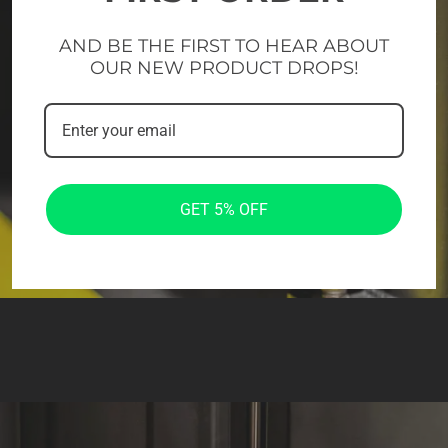
AND BE THE FIRST TO HEAR ABOUT
OUR NEW PRODUCT DROPS!
GET 5% OFF