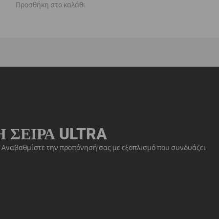
Προσθήκη στο καλάθι
 ΣΕΙΡΆ ULTRA
ιμή. Αναβαθμίστε την προπόνησή σας με εξοπλισμό που συνδυάζει