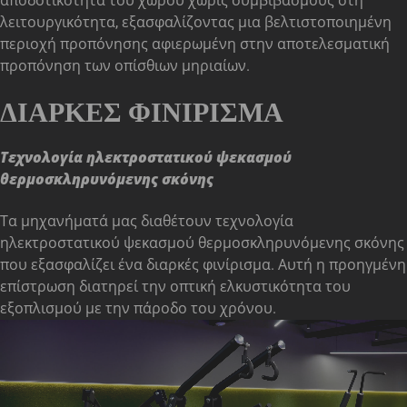
αποδοτικότητα του χώρου χωρίς συμβιβασμούς στη
λειτουργικότητα, εξασφαλίζοντας μια βελτιστοποιημένη
περιοχή προπόνησης αφιερωμένη στην αποτελεσματική
προπόνηση των οπίσθιων μηριαίων.
ΔΙΑΡΚΈΣ ΦΙΝΊΡΙΣΜΑ
Τεχνολογία ηλεκτροστατικού ψεκασμού
θερμοσκληρυνόμενης σκόνης
Τα μηχανήματά μας διαθέτουν τεχνολογία
ηλεκτροστατικού ψεκασμού θερμοσκληρυνόμενης σκόνης
που εξασφαλίζει ένα διαρκές φινίρισμα. Αυτή η προηγμένη
επίστρωση διατηρεί την οπτική ελκυστικότητα του
εξοπλισμού με την πάροδο του χρόνου.