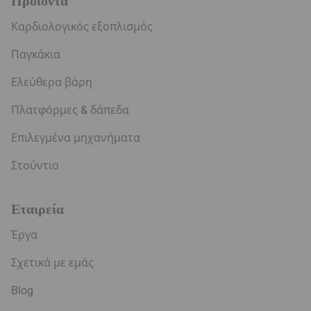
Προϊόντα
Καρδιολογικός εξοπλισμός
Παγκάκια
Ελεύθερα βάρη
Πλατφόρμες & δάπεδα
Επιλεγμένα μηχανήματα
Στούντιο
Εταιρεία
Έργα
Σχετικά με εμάς
Blog