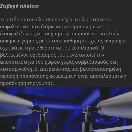
Στιβαρό πλαίσιο
Το στιβαρό του πλαίσιο παρέχει σταθερότητα και
ασφάλεια κατά τη διάρκεια των προπονήσεων,
διασφαλίζοντας ότι οι χρήστες μπορούν να εκτελούν
ασκήσεις γάμπας με αυτοπεποίθηση και χωρίς ανησυχίες
σχετικά με τη σταθερότητα του εξοπλισμού. Ο
βελτιωμένος σχεδιασμός του μεγιστοποιεί την
αποδοτικότητα του χώρου χωρίς συμβιβασμούς στη
λειτουργικότητα, επιτρέποντας μια βελτιστοποιημένη
περιοχή προπόνησης αφιερωμένη στην αποτελεσματική
προπόνηση της γάμπας.