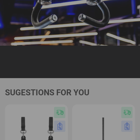
SUGESTIONS FOR YOU