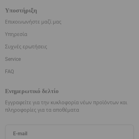
Υποστήριξη
Επικοινωνήστε μαζί μας
Υπηρεσία
Συχνές ερωτήσεις
Service
FAQ
Ενημερωτικό δελτίο
Εγγραφείτε για την κυκλοφορία νέων προϊόντων και
πληροφορίες για τα αποθέματα