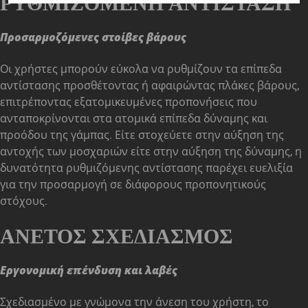
ΡΥΘΜΙΖΌΜΕΝΗ ΑΝΤΊΣΤΑΣΗ
Προσαρμοζόμενες στοίβες βάρους
Οι χρήστες μπορούν εύκολα να ρυθμίζουν τα επίπεδα
αντίστασης προσθέτοντας ή αφαιρώντας πλάκες βάρους,
επιτρέποντας εξατομικευμένες προπονήσεις που
ανταποκρίνονται στα ατομικά επίπεδα δύναμης και
προόδου της γάμπας. Είτε στοχεύετε στην αύξηση της
αντοχής των μοσχαριών είτε στην αύξηση της δύναμης, η
δυνατότητα ρυθμιζόμενης αντίστασης παρέχει ευελιξία
για την προσαρμογή σε διάφορους προπονητικούς
στόχους.
ΆΝΕΤΟΣ ΣΧΕΔΙΑΣΜΌΣ
Εργονομική επένδυση και λαβές
Σχεδιασμένο με γνώμονα την άνεση του χρήστη, το