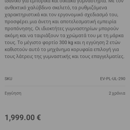
ιδανικό για εμπορικά και οικιακά γυμναστήρια. Με τον
ανθεκτικό χαλύβδινο σκελετό, τα ρυθμιζόμενα
χαρακτηριστικά και τον εργονομικό σχεδιασμό του,
προσφέρει μια άνετη και αποτελεσματική εμπειρία
προπόνησης. Οι ιδιοκτήτες γυμναστηρίων μπορούν
ακόμη και να ταιριάξουν τα χρώματά του με τη μάρκα
τους. Το μέγιστο φορτίο 300 kg και η εγγύηση 2 ετών
καθιστούν αυτό το μηχάνημα κορυφαία επιλογή για
τους λάτρεις της γυμναστικής και τους επαγγελματίες.
SKU
EV-PL-UL-290
Εγγύηση
2 χρόνια
1,999.00
€