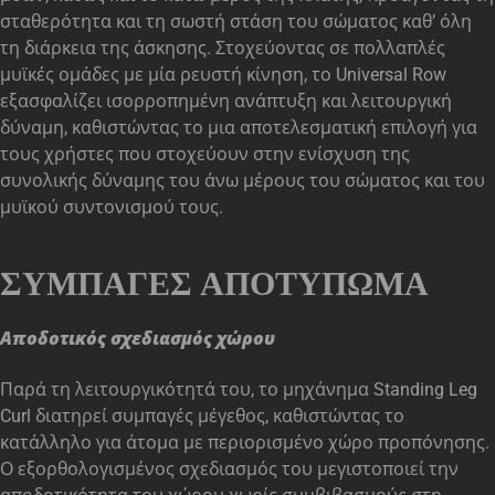
σταθερότητα και τη σωστή στάση του σώματος καθ’ όλη
τη διάρκεια της άσκησης. Στοχεύοντας σε πολλαπλές
μυϊκές ομάδες με μία ρευστή κίνηση, το Universal Row
εξασφαλίζει ισορροπημένη ανάπτυξη και λειτουργική
δύναμη, καθιστώντας το μια αποτελεσματική επιλογή για
τους χρήστες που στοχεύουν στην ενίσχυση της
συνολικής δύναμης του άνω μέρους του σώματος και του
μυϊκού συντονισμού τους.
ΣΥΜΠΑΓΈΣ ΑΠΟΤΎΠΩΜΑ
Αποδοτικός σχεδιασμός χώρου
Παρά τη λειτουργικότητά του, το μηχάνημα Standing Leg
Curl διατηρεί συμπαγές μέγεθος, καθιστώντας το
κατάλληλο για άτομα με περιορισμένο χώρο προπόνησης.
Ο εξορθολογισμένος σχεδιασμός του μεγιστοποιεί την