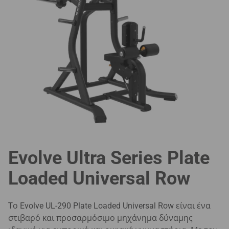
Evolve Ultra Series Plate
Loaded Universal Row
Το Evolve UL-290 Plate Loaded Universal Row είναι ένα
στιβαρό και προσαρμόσιμο μηχάνημα δύναμης