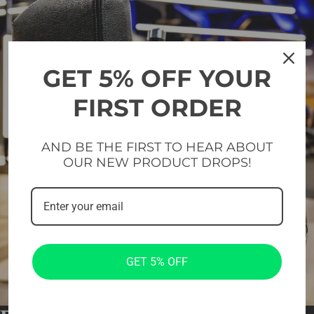
GET 5% OFF YOUR
FIRST ORDER
AND BE THE FIRST TO HEAR ABOUT
OUR NEW PRODUCT DROPS!
GET 5% OFF