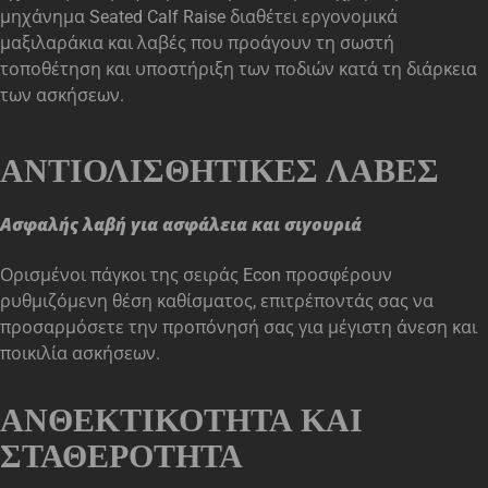
μηχάνημα Seated Calf Raise διαθέτει εργονομικά
μαξιλαράκια και λαβές που προάγουν τη σωστή
τοποθέτηση και υποστήριξη των ποδιών κατά τη διάρκεια
των ασκήσεων.
ΑΝΤΙΟΛΙΣΘΗΤΙΚΈΣ ΛΑΒΈΣ
Ασφαλής λαβή για ασφάλεια και σιγουριά
Ορισμένοι πάγκοι της σειράς Econ προσφέρουν
ρυθμιζόμενη θέση καθίσματος, επιτρέποντάς σας να
προσαρμόσετε την προπόνησή σας για μέγιστη άνεση και
ποικιλία ασκήσεων.
ΑΝΘΕΚΤΙΚΌΤΗΤΑ ΚΑΙ
ΣΤΑΘΕΡΌΤΗΤΑ