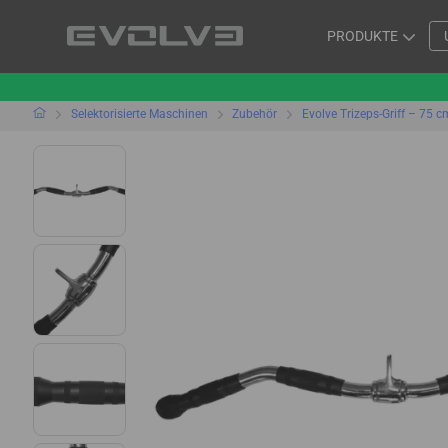
PRODUKTE
Selektorisierte Maschinen
Zubehör
Evolve Trizeps-Griff – 75 c