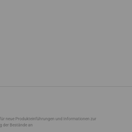
 für neue Produkteinführungen und Informationen zur
g der Bestände an