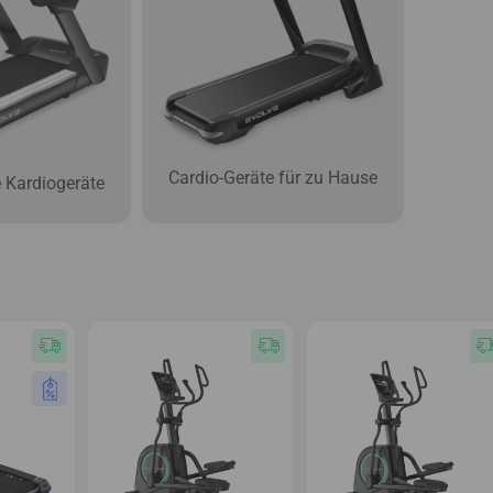
Cardio-Geräte für zu Hause
 Kardiogeräte