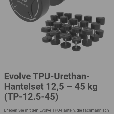
Evolve TPU-Urethan-
Hantelset 12,5 – 45 kg
(TP-12.5-45)
Erleben Sie mit den Evolve TPU-Hanteln, die fachmännisch