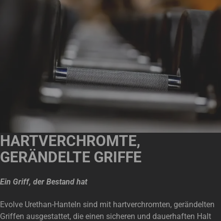
HARTVERCHROMTE,
GERÄNDELTE GRIFFE
Ein Griff, der Bestand hat
Evolve Urethan-Hanteln sind mit hartverchromten, gerändelten
Griffen ausgestattet, die einen sicheren und dauerhaften Halt