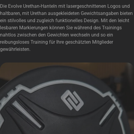
Die Evolve Urethan-Hanteln mit lasergeschnittenen Logos und
haltbaren, mit Urethan ausgekleideten Gewichtsangaben bieten
ein stilvolles und zugleich funktionelles Design. Mit den leicht
lesbaren Markierungen können Sie während des Trainings
nahtlos zwischen den Gewichten wechseln und so ein
reibungsloses Training für Ihre geschätzten Mitglieder
gewährleisten.