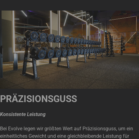
PRÄZISIONSGUSS
Konsistente Leistung
Bei Evolve legen wir größten Wert auf Präzisionsguss, um ein
einheitliches Gewicht und eine gleichbleibende Leistung für