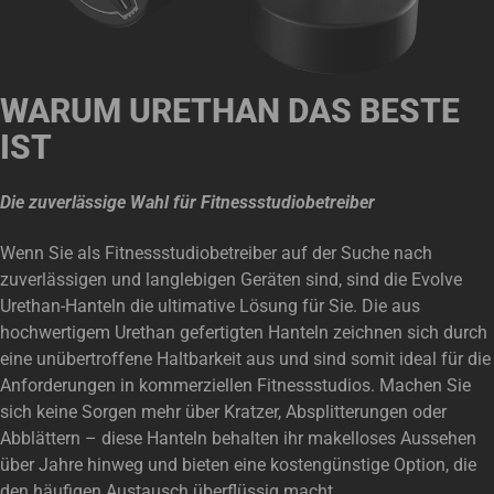
WARUM URETHAN DAS BESTE
IST
Die zuverlässige Wahl für Fitnessstudiobetreiber
Wenn Sie als Fitnessstudiobetreiber auf der Suche nach
zuverlässigen und langlebigen Geräten sind, sind die Evolve
Urethan-Hanteln die ultimative Lösung für Sie. Die aus
hochwertigem Urethan gefertigten Hanteln zeichnen sich durch
eine unübertroffene Haltbarkeit aus und sind somit ideal für die
Anforderungen in kommerziellen Fitnessstudios. Machen Sie
sich keine Sorgen mehr über Kratzer, Absplitterungen oder
Abblättern – diese Hanteln behalten ihr makelloses Aussehen
über Jahre hinweg und bieten eine kostengünstige Option, die
den häufigen Austausch überflüssig macht.