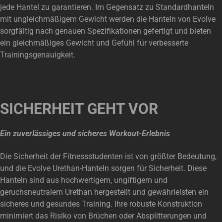
jede Hantel zu garantieren. Im Gegensatz zu Standardhanteln
mit ungleichmäßigem Gewicht werden die Hanteln von Evolve
sorgfältig nach genauen Spezifikationen gefertigt und bieten
ein gleichmäßiges Gewicht und Gefühl für verbesserte
Trainingsgenauigkeit.
SICHERHEIT GEHT VOR
Ein zuverlässiges und sicheres Workout-Erlebnis
Die Sicherheit der Fitnessstudenten ist von größter Bedeutung,
und die Evolve Urethan-Hanteln sorgen für Sicherheit. Diese
Hanteln sind aus hochwertigem, ungiftigem und
geruchsneutralem Urethan hergestellt und gewährleisten ein
sicheres und gesundes Training. Ihre robuste Konstruktion
minimiert das Risiko von Brüchen oder Absplitterungen und