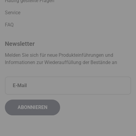
Häufig gestellte Fragen
Service
FAQ
Newsletter
Melden Sie sich für neue Produkteinführungen und
Informationen zur Wiederauffüllung der Bestände an