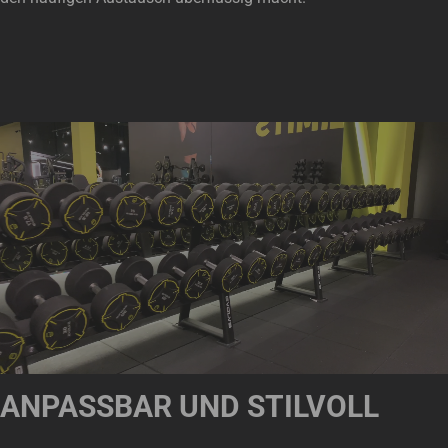
ANPASSBAR UND STILVOLL