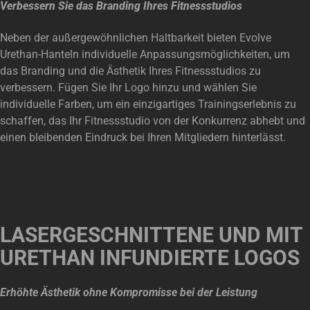
Verbessern Sie das Branding Ihres Fitnessstudios
Neben der außergewöhnlichen Haltbarkeit bieten Evolve
Urethan-Hanteln individuelle Anpassungsmöglichkeiten, um
das Branding und die Ästhetik Ihres Fitnessstudios zu
verbessern. Fügen Sie Ihr Logo hinzu und wählen Sie
individuelle Farben, um ein einzigartiges Trainingserlebnis zu
schaffen, das Ihr Fitnessstudio von der Konkurrenz abhebt und
einen bleibenden Eindruck bei Ihren Mitgliedern hinterlässt.
LASERGESCHNITTENE UND MIT
URETHAN INFUNDIERTE LOGOS
Erhöhte Ästhetik ohne Kompromisse bei der Leistung