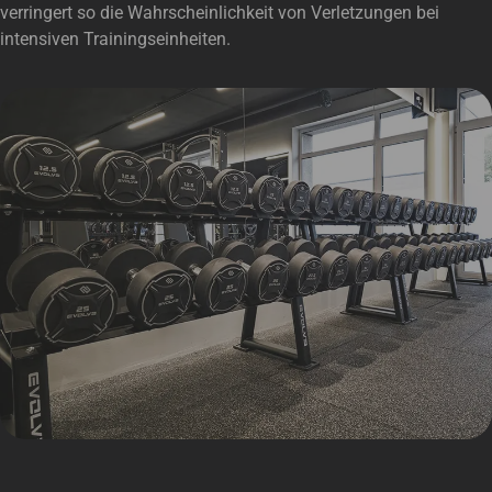
verringert so die Wahrscheinlichkeit von Verletzungen bei
intensiven Trainingseinheiten.