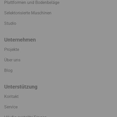
Plattformen und Bodenbeläge
Selektorisierte Maschinen
Studio
Unternehmen
Projekte
Über uns
Blog
Unterstützung
Kontakt
Service