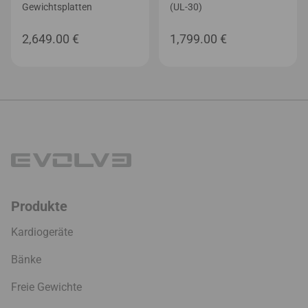
Gewichtsplatten
(UL-30)
2,649.00
€
1,799.00
€
Produkte
Kardiogeräte
Bänke
Freie Gewichte