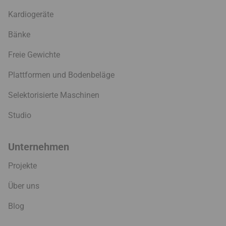
Kardiogeräte
Bänke
Freie Gewichte
Plattformen und Bodenbeläge
Selektorisierte Maschinen
Studio
Unternehmen
Projekte
Über uns
Blog