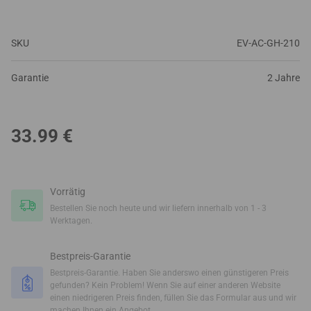
SKU
EV-AC-GH-210
Garantie
2 Jahre
33.99
€
Vorrätig
Bestellen Sie noch heute und wir liefern innerhalb von 1 - 3
Werktagen.
Bestpreis-Garantie
Bestpreis-Garantie. Haben Sie anderswo einen günstigeren Preis
gefunden? Kein Problem! Wenn Sie auf einer anderen Website
einen niedrigeren Preis finden, füllen Sie das Formular aus und wir
machen Ihnen ein Angebot.