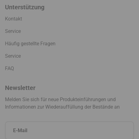
Unterstützung
Kontakt
Service
Häufig gestellte Fragen
Service
FAQ
Newsletter
Melden Sie sich für neue Produkteinführungen und
Informationen zur Wiederauffüllung der Bestände an