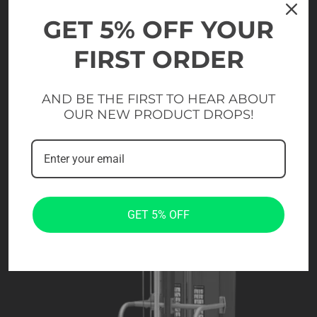
GET 5% OFF YOUR
FIRST ORDER
AND BE THE FIRST TO HEAR ABOUT
OUR NEW PRODUCT DROPS!
GET 5% OFF