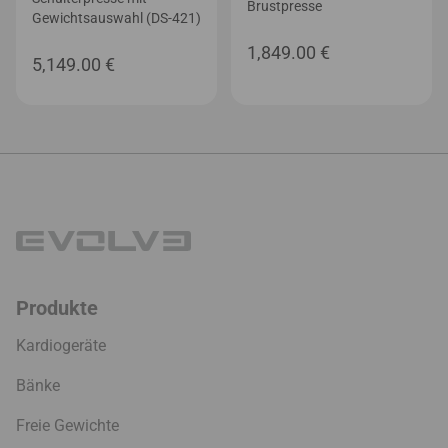
Brustpresse
Gewichtsauswahl (DS-421)
1,849.00
€
5,149.00
€
Produkte
Kardiogeräte
Bänke
Freie Gewichte