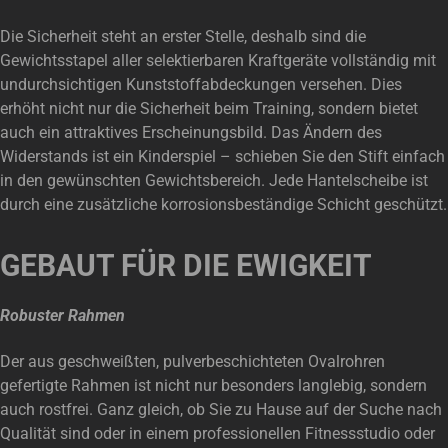
Die Sicherheit steht an erster Stelle, deshalb sind die
Gewichtsstapel aller selektierbaren Kraftgeräte vollständig mit
undurchsichtigen Kunststoffabdeckungen versehen. Dies
erhöht nicht nur die Sicherheit beim Training, sondern bietet
auch ein attraktives Erscheinungsbild. Das Ändern des
Widerstands ist ein Kinderspiel – schieben Sie den Stift einfach
in den gewünschten Gewichtsbereich. Jede Hantelscheibe ist
durch eine zusätzliche korrosionsbeständige Schicht geschützt.
GEBAUT FÜR DIE EWIGKEIT
Robuster Rahmen
Der aus geschweißten, pulverbeschichteten Ovalrohren
gefertigte Rahmen ist nicht nur besonders langlebig, sondern
auch rostfrei. Ganz gleich, ob Sie zu Hause auf der Suche nach
Qualität sind oder in einem professionellen Fitnessstudio oder