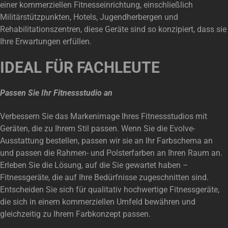
einer kommerziellen Fitnesseinrichtung, einschließlich
Militärstützpunkten, Hotels, Jugendherbergen und
Rehabilitationszentren, diese Geräte sind so konzipiert, dass sie
Ihre Erwartungen erfüllen.
IDEAL FÜR FACHLEUTE
Passen Sie Ihr Fitnessstudio an
Verbessern Sie das Markenimage Ihres Fitnessstudios mit
Geräten, die zu Ihrem Stil passen. Wenn Sie die Evolve-
Ausstattung bestellen, passen wir sie an Ihr Farbschema an
und passen die Rahmen- und Polsterfarben an Ihren Raum an.
Erleben Sie die Lösung, auf die Sie gewartet haben –
Fitnessgeräte, die auf Ihre Bedürfnisse zugeschnitten sind.
Entscheiden Sie sich für qualitativ hochwertige Fitnessgeräte,
die sich in einem kommerziellen Umfeld bewähren und
gleichzeitig zu Ihrem Farbkonzept passen.