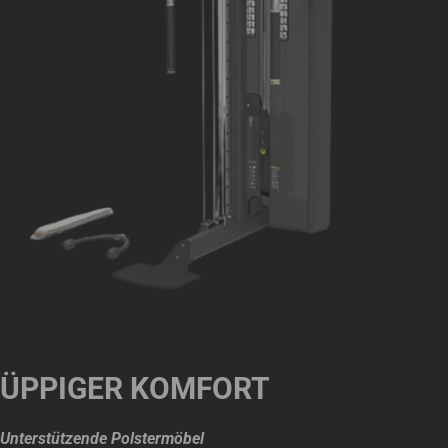
ÜPPIGER KOMFORT
Unterstützende Polstermöbel