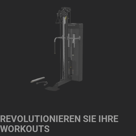
REVOLUTIONIEREN SIE IHRE
WORKOUTS