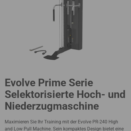
Evolve Prime Serie
Selektorisierte Hoch- und
Niederzugmaschine
Maximieren Sie Ihr Training mit der Evolve PR-240 High
and Low Pull Machine. Sein kompaktes Design bietet eine