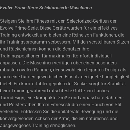
Evolve Prime Serie Selektorisierte Maschinen
Steigern Sie Ihre Fitness mit den Selectorized-Geräten der
Evolve Prime-Serie. Diese Geräte wurden für ein effektives
Training entwickelt und bieten eine Reihe von Funktionen, die
Ihr Trainingsprogramm verbessern. Mit den verstellbaren Sitzen
und Rückenlehnen können die Benutzer ihre
Trainingspositionen für maximalen Komfort individuell
anpassen. Die Maschinen verfügen über einen besonders
robusten ovalen Rahmen, der sowohl ein elegantes Design als
auch eine für den gewerblichen Einsatz geeignete Langlebigkeit
bietet. Ein komfortabler gepolsterter Sockel sorgt für Stabilität
beim Training, während rutschfeste Griffe, ein flaches
Turmdesign, eine kompakte Größe und anpassbare Rahmen-
und Polsterfarben Ihrem Fitnessstudio einen Hauch von Stil
verleihen. Entdecken Sie die unilaterale Bewegung und die
konvergierenden Achsen der Arme, die ein natürliches und
ausgewogenes Training ermöglichen.