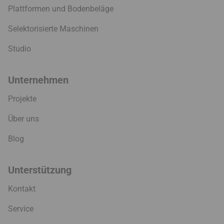
Plattformen und Bodenbeläge
Selektorisierte Maschinen
Studio
Unternehmen
Projekte
Über uns
Blog
Unterstützung
Kontakt
Service