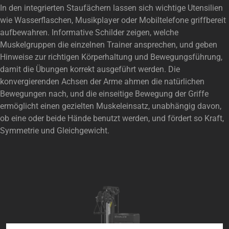
In den integrierten Staufächern lassen sich wichtige Utensilien
wie Wasserflaschen, Musikplayer oder Mobiltelefone griffbereit
aufbewahren. Informative Schilder zeigen, welche
Muskelgruppen die einzelnen Trainer ansprechen, und geben
Hinweise zur richtigen Körperhaltung und Bewegungsführung,
damit die Übungen korrekt ausgeführt werden. Die
konvergierenden Achsen der Arme ahmen die natürlichen
Bewegungen nach, und die einseitige Bewegung der Griffe
ermöglicht einen gezielten Muskeleinsatz, unabhängig davon,
ob eine oder beide Hände benutzt werden, und fördert so Kraft,
Symmetrie und Gleichgewicht.