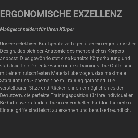
ERGONOMISCHE EXZELLENZ
Maßgeschneidert für Ihren Körper
Unsere selektiven Kraftgeräte verfügen über ein ergonomisches
Design, das sich der Anatomie des menschlichen Körpers
anpasst. Dies gewährleistet eine korrekte Körperhaltung und
stabilisiert die Gelenke während des Trainings. Die Griffe sind
mit einem rutschfesten Material überzogen, das maximale
Stabilität und Sicherheit beim Training garantiert. Die
verstellbaren Sitze und Rückenlehnen ermöglichen es den
Benutzern, die perfekte Trainingsposition für ihre individuellen
Bedürfnisse zu finden. Die in einem hellen Farbton lackierten
Einstellgriffe sind leicht zu erkennen und benutzerfreundlich.