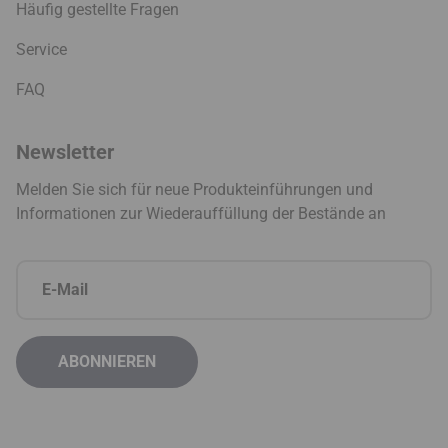
Häufig gestellte Fragen
Service
FAQ
Newsletter
Melden Sie sich für neue Produkteinführungen und
Informationen zur Wiederauffüllung der Bestände an