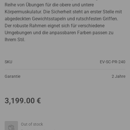
Reihe von Übungen für die obere und untere
Körpermuskulatur. Die Sicherheit steht an erster Stelle mit
abgedeckten Gewichtsstapeln und rutschfesten Griffen.
Der robuste Rahmen eignet sich für verschiedene
Umgebungen und die anpassbaren Farben passen zu
Ihrem Stil.
SKU
EV-SC-PR-240
Garantie
2 Jahre
3,199.00
€
Out of stock