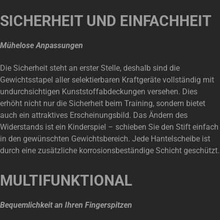
SICHERHEIT UND EINFACHHEIT
Mühelose Anpassungen
Die Sicherheit steht an erster Stelle, deshalb sind die
Gewichtsstapel aller selektierbaren Kraftgeräte vollständig mit
undurchsichtigen Kunststoffabdeckungen versehen. Dies
erhöht nicht nur die Sicherheit beim Training, sondern bietet
auch ein attraktives Erscheinungsbild. Das Ändern des
Widerstands ist ein Kinderspiel – schieben Sie den Stift einfach
in den gewünschten Gewichtsbereich. Jede Hantelscheibe ist
durch eine zusätzliche korrosionsbeständige Schicht geschützt.
MULTIFUNKTIONAL
Bequemlichkeit an Ihren Fingerspitzen