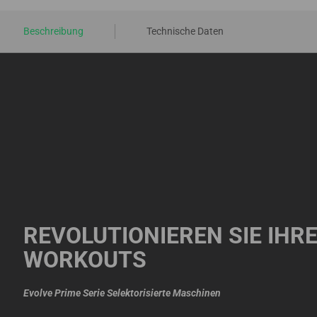
Beschreibung
Technische Daten
REVOLUTIONIEREN SIE IHR
WORKOUTS
Evolve Prime Serie Selektorisierte Maschinen