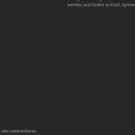
werden, und fördert so Kraft, Symme
 aller selektierbaren