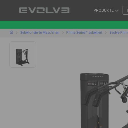
PRODUKTE
Selektorisierte Maschinen
Prime Series™ selektiert
Evolve Prim