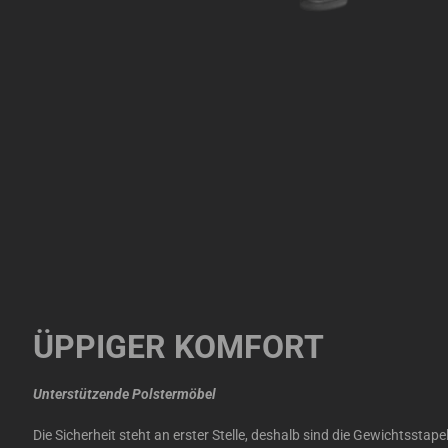
ÜPPIGER KOMFORT
Unterstützende Polstermöbel
Die Sicherheit steht an erster Stelle, deshalb sind die Gewichtsstapel