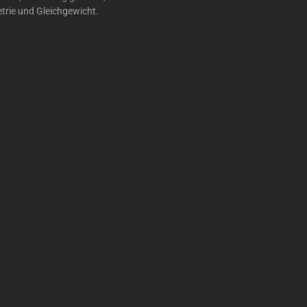
trie und Gleichgewicht.