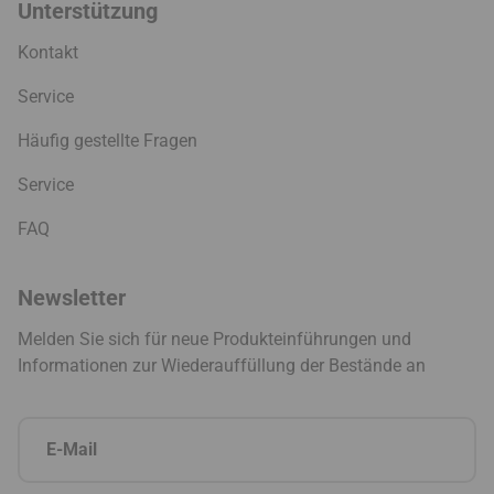
Unterstützung
Kontakt
Service
Häufig gestellte Fragen
Service
FAQ
Newsletter
Melden Sie sich für neue Produkteinführungen und
Informationen zur Wiederauffüllung der Bestände an