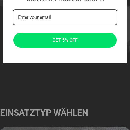
GET 5% OFF
EINSATZTYP WÄHLEN