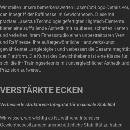
Wir stellen unsere bemerkenswerten Laser-Cut-Logo-Details vor,
den Inbegriff der Raffinesse im Gewichtheben. Diese mit
präziser Lasercut-Technologie gefertigten Hightech-Elemente
bieten eine auffallende Ästhetik mit sauberen, scharfen Kanten
und verleihen Ihrem Fitnessstudio einen unbestreitbaren Wert
und Raffinesse. Ihre außergewöhnliche Handwerkskunst
gewährleistet Langlebigkeit und verbessert die Gesamtintegrität
der Plattform. Die Kunst des Gewichthebens ist eine Klasse für
sich, die Ihr Trainingserlebnis mit unvergleichlicher Ästhetik und
Präzision aufwertet.
VERSTÄRKTE ECKEN
Verbesserte strukturelle Integrität für maximale Stabilität
Wir wissen, wie wichtig es ist, während intensiver
Gewichthebesitzungen unerschütterliche Stabilität zu haben.