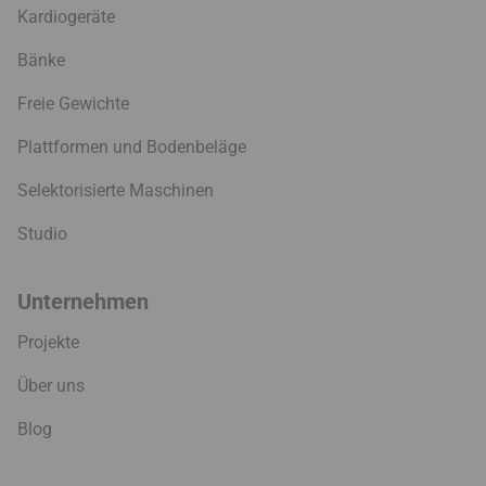
Kardiogeräte
Bänke
Freie Gewichte
Plattformen und Bodenbeläge
Selektorisierte Maschinen
Studio
Unternehmen
Projekte
Über uns
Blog