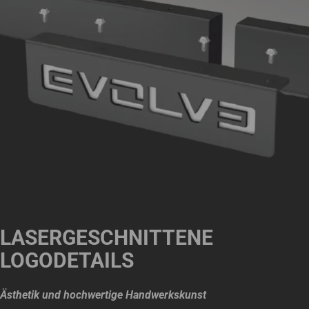
LASERGESCHNITTENE
LOGODETAILS
Ästhetik und hochwertige Handwerkskunst