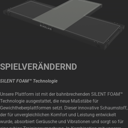
SPIELVERÄNDERND
SILENT FOAM™ Technologie
Unsere Plattform ist mit der bahnbrechenden SILENT FOAM™
Technologie ausgestattet, die neue Maßstäbe für
Gewichtheberplattformen setzt. Dieser innovative Schaumstoff,
der für unvergleichlichen Komfort und Leistung entwickelt
wurde, absorbiert Geräusche und Vibrationen und sorgt so für