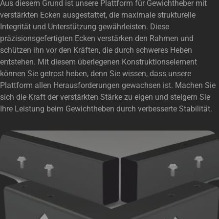
Aus diesem Grund ist unsere Plattform für Gewichtheber mit
verstärkten Ecken ausgestattet, die maximale strukturelle
Integrität und Unterstützung gewährleisten. Diese
präzisionsgefertigten Ecken verstärken den Rahmen und
schützen ihn vor den Kräften, die durch schweres Heben
entstehen. Mit diesem überlegenen Konstruktionselement
können Sie getrost heben, denn Sie wissen, dass unsere
Plattform allen Herausforderungen gewachsen ist. Machen Sie
sich die Kraft der verstärkten Stärke zu eigen und steigern Sie
Ihre Leistung beim Gewichtheben durch verbesserte Stabilität.