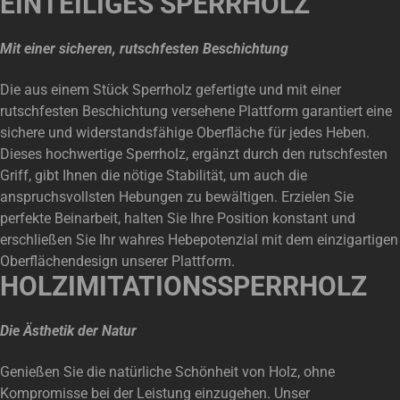
EINTEILIGES SPERRHOLZ
Mit einer sicheren, rutschfesten Beschichtung
Die aus einem Stück Sperrholz gefertigte und mit einer
rutschfesten Beschichtung versehene Plattform garantiert eine
sichere und widerstandsfähige Oberfläche für jedes Heben.
Dieses hochwertige Sperrholz, ergänzt durch den rutschfesten
Griff, gibt Ihnen die nötige Stabilität, um auch die
anspruchsvollsten Hebungen zu bewältigen. Erzielen Sie
perfekte Beinarbeit, halten Sie Ihre Position konstant und
erschließen Sie Ihr wahres Hebepotenzial mit dem einzigartigen
Oberflächendesign unserer Plattform.
HOLZIMITATIONSSPERRHOLZ
Die Ästhetik der Natur
Genießen Sie die natürliche Schönheit von Holz, ohne
Kompromisse bei der Leistung einzugehen. Unser