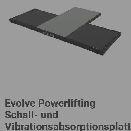
Evolve Powerlifting
Schall- und
Vibrationsabsorptionsplat