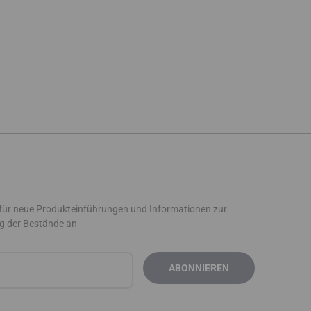
 für neue Produkteinführungen und Informationen zur
g der Bestände an