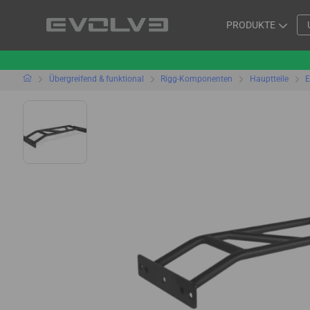
PRODUKTE
Übergreifend & funktional
Rigg-Komponenten
Hauptteile
E