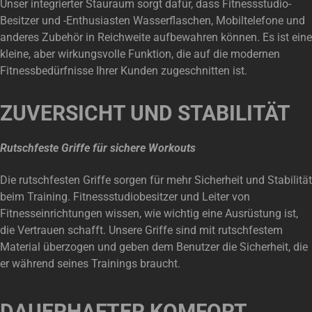
Unser integrierter Stauraum sorgt dafür, dass Fitnessstudio-
Besitzer und -Enthusiasten Wasserflaschen, Mobiltelefone und
anderes Zubehör in Reichweite aufbewahren können. Es ist eine
kleine, aber wirkungsvolle Funktion, die auf die modernen
Fitnessbedürfnisse Ihrer Kunden zugeschnitten ist.
ZUVERSICHT UND STABILITÄT
Rutschfeste Griffe für sichere Workouts
Die rutschfesten Griffe sorgen für mehr Sicherheit und Stabilität
beim Training. Fitnessstudiobesitzer und Leiter von
Fitnesseinrichtungen wissen, wie wichtig eine Ausrüstung ist,
die Vertrauen schafft. Unsere Griffe sind mit rutschfestem
Material überzogen und geben dem Benutzer die Sicherheit, die
er während seines Trainings braucht.
DAUERHAFTER KOMFORT