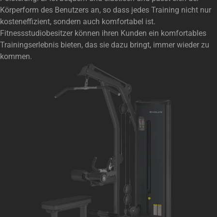
Körperform des Benutzers an, so dass jedes Training nicht nur
kosteneffizient, sondern auch komfortabel ist.
Fitnessstudiobesitzer können ihren Kunden ein komfortables
Trainingserlebnis bieten, das sie dazu bringt, immer wieder zu
kommen.