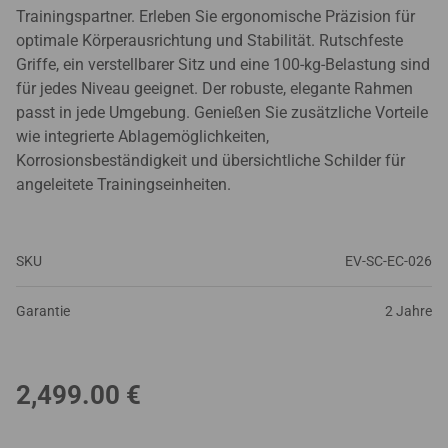
Trainingspartner. Erleben Sie ergonomische Präzision für
optimale Körperausrichtung und Stabilität. Rutschfeste
Griffe, ein verstellbarer Sitz und eine 100-kg-Belastung sind
für jedes Niveau geeignet. Der robuste, elegante Rahmen
passt in jede Umgebung. Genießen Sie zusätzliche Vorteile
wie integrierte Ablagemöglichkeiten,
Korrosionsbeständigkeit und übersichtliche Schilder für
angeleitete Trainingseinheiten.
SKU
EV-SC-EC-026
Garantie
2 Jahre
2,499.00
€