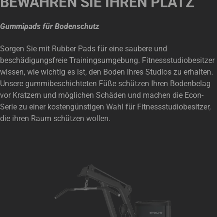
BEWAHREN SIE IHREN PLATZ
Gummipads für Bodenschutz
Sorgen Sie mit Rubber Pads für eine saubere und
beschädigungsfreie Trainingsumgebung. Fitnessstudiobesitzer
wissen, wie wichtig es ist, den Boden ihres Studios zu erhalten.
Unsere gummibeschichteten Füße schützen Ihren Bodenbelag
vor Kratzern und möglichen Schäden und machen die Econ-
Serie zu einer kostengünstigen Wahl für Fitnessstudiobesitzer,
die ihren Raum schützen wollen.