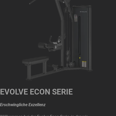
EVOLVE ECON SERIE
Erschwingliche Exzellenz