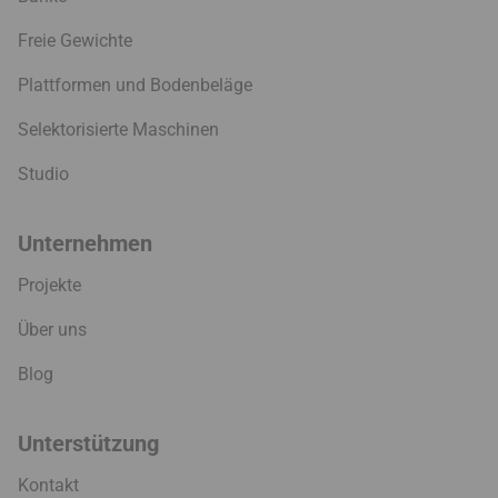
Freie Gewichte
Plattformen und Bodenbeläge
Selektorisierte Maschinen
Studio
Unternehmen
Projekte
Über uns
Blog
Unterstützung
Kontakt