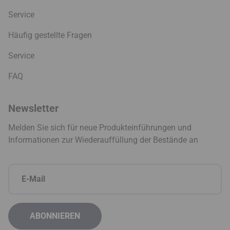
Service
Häufig gestellte Fragen
Service
FAQ
Newsletter
Melden Sie sich für neue Produkteinführungen und
Informationen zur Wiederauffüllung der Bestände an