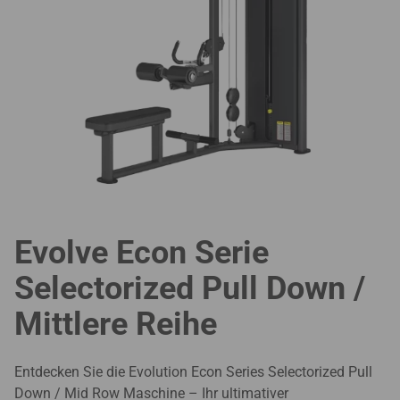
Evolve Econ Serie
Selectorized Pull Down /
Mittlere Reihe
Entdecken Sie die Evolution Econ Series Selectorized Pull
Down / Mid Row Maschine – Ihr ultimativer