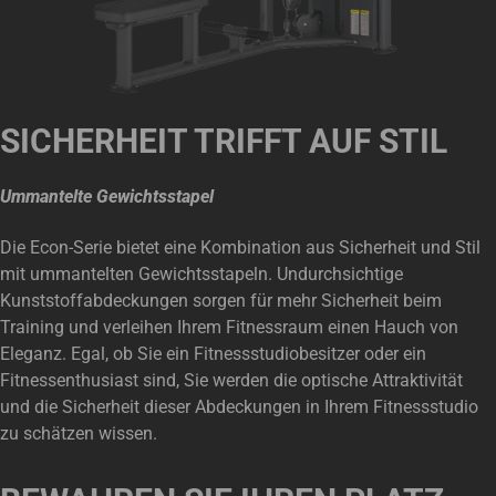
SICHERHEIT TRIFFT AUF STIL
Ummantelte Gewichtsstapel
Die Econ-Serie bietet eine Kombination aus Sicherheit und Stil
mit ummantelten Gewichtsstapeln. Undurchsichtige
Kunststoffabdeckungen sorgen für mehr Sicherheit beim
Training und verleihen Ihrem Fitnessraum einen Hauch von
Eleganz. Egal, ob Sie ein Fitnessstudiobesitzer oder ein
Fitnessenthusiast sind, Sie werden die optische Attraktivität
und die Sicherheit dieser Abdeckungen in Ihrem Fitnessstudio
zu schätzen wissen.