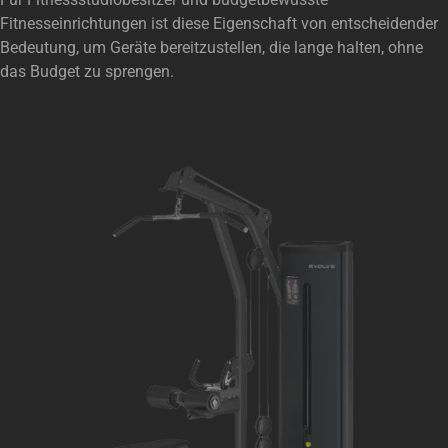
Fitnesseinrichtungen ist diese Eigenschaft von entscheidender
Bedeutung, um Geräte bereitzustellen, die lange halten, ohne
das Budget zu sprengen.