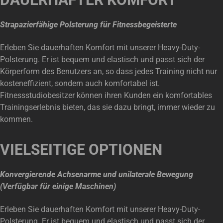
Strapazierfähige Polsterung für Fitnessbegeisterte
Erleben Sie dauerhaften Komfort mit unserer Heavy-Duty-
Polsterung. Er ist bequem und elastisch und passt sich der
Körperform des Benutzers an, so dass jedes Training nicht nur
kosteneffizient, sondern auch komfortabel ist.
Fitnessstudiobesitzer können ihren Kunden ein komfortables
Trainingserlebnis bieten, das sie dazu bringt, immer wieder zu
kommen.
VIELSEITIGE OPTIONEN
Konvergierende Achsenarme und unilaterale Bewegung
(Verfügbar für einige Maschinen)
Erleben Sie dauerhaften Komfort mit unserer Heavy-Duty-
Polsterung. Er ist bequem und elastisch und passt sich der