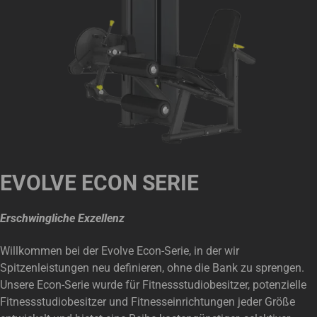
EVOLVE ECON SERIE
Erschwingliche Exzellenz
Willkommen bei der Evolve Econ-Serie, in der wir
Spitzenleistungen neu definieren, ohne die Bank zu sprengen.
Unsere Econ-Serie wurde für Fitnessstudiobesitzer, potenzielle
Fitnessstudiobesitzer und Fitnesseinrichtungen jeder Größe