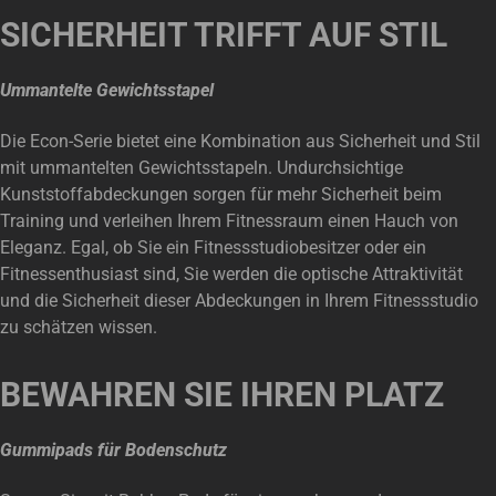
SICHERHEIT TRIFFT AUF STIL
Ummantelte Gewichtsstapel
Die Econ-Serie bietet eine Kombination aus Sicherheit und Stil
mit ummantelten Gewichtsstapeln. Undurchsichtige
Kunststoffabdeckungen sorgen für mehr Sicherheit beim
Training und verleihen Ihrem Fitnessraum einen Hauch von
Eleganz. Egal, ob Sie ein Fitnessstudiobesitzer oder ein
Fitnessenthusiast sind, Sie werden die optische Attraktivität
und die Sicherheit dieser Abdeckungen in Ihrem Fitnessstudio
zu schätzen wissen.
BEWAHREN SIE IHREN PLATZ
Gummipads für Bodenschutz