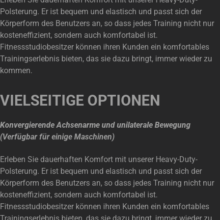
Polsterung. Er ist bequem und elastisch und passt sich der
Körperform des Benutzers an, so dass jedes Training nicht nur
kosteneffizient, sondern auch komfortabel ist.
Fitnessstudiobesitzer können ihren Kunden ein komfortables
Trainingserlebnis bieten, das sie dazu bringt, immer wieder zu
kommen.
VIELSEITIGE OPTIONEN
Konvergierende Achsenarme und unilaterale Bewegung
(Verfügbar für einige Maschinen)
Erleben Sie dauerhaften Komfort mit unserer Heavy-Duty-
Polsterung. Er ist bequem und elastisch und passt sich der
Körperform des Benutzers an, so dass jedes Training nicht nur
kosteneffizient, sondern auch komfortabel ist.
Fitnessstudiobesitzer können ihren Kunden ein komfortables
Trainingserlebnis bieten, das sie dazu bringt, immer wieder zu