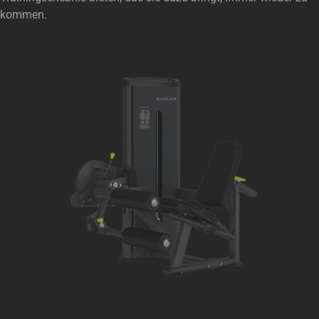
kommen.