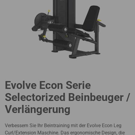
Evolve Econ Serie
Selectorized Beinbeuger /
Verlängerung
Verbessern Sie Ihr Beintraining mit der Evolve Econ Leg
Curl/Extension Maschine. Das ergonomische Design, die