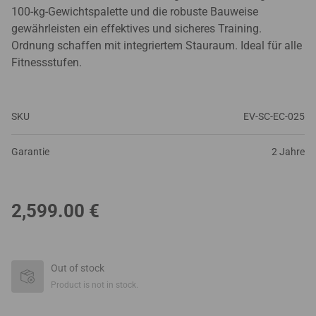
100-kg-Gewichtspalette und die robuste Bauweise
gewährleisten ein effektives und sicheres Training.
Ordnung schaffen mit integriertem Stauraum. Ideal für alle
Fitnessstufen.
SKU
EV-SC-EC-025
Garantie
2 Jahre
2,599.00
€
Out of stock
Product is not in stock.