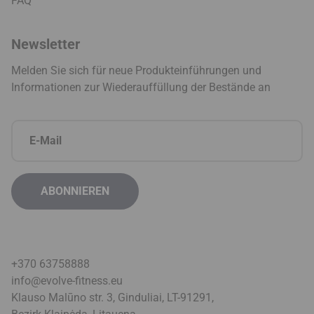
FAQ
Newsletter
Melden Sie sich für neue Produkteinführungen und
Informationen zur Wiederauffüllung der Bestände an
+370 63758888
info@evolve-fitness.eu
Klauso Malūno str. 3, Ginduliai, LT-91291,