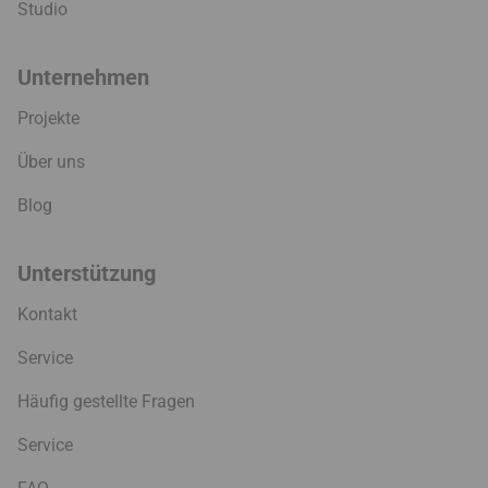
Studio
Unternehmen
Projekte
Über uns
Blog
Unterstützung
Kontakt
Service
Häufig gestellte Fragen
Service