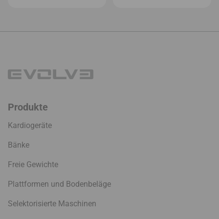
Produkte
Kardiogeräte
Bänke
Freie Gewichte
Plattformen und Bodenbeläge
Selektorisierte Maschinen