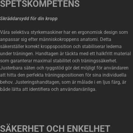
SPETSKOMPETENS
Skräddarsydd för din kropp
Våra selektiva styrkemaskiner har en ergonomisk design som
anpassar sig efter människokroppens anatomi. Detta
säkerställer korrekt kroppsposition och stabiliserar lederna
under träningen. Handtagen är täckta med ett halkfritt material
som garanterar maximal stabilitet och träningssäkerhet.
Justerbara säten och ryggstöd gör det möjligt för användaren
att hitta den perfekta träningspositionen för sina individuella
behov. Justeringshandtagen, som är målade i en ljus färg, är
både lätta att identifiera och användarvänliga.
SÄKERHET OCH ENKELHET