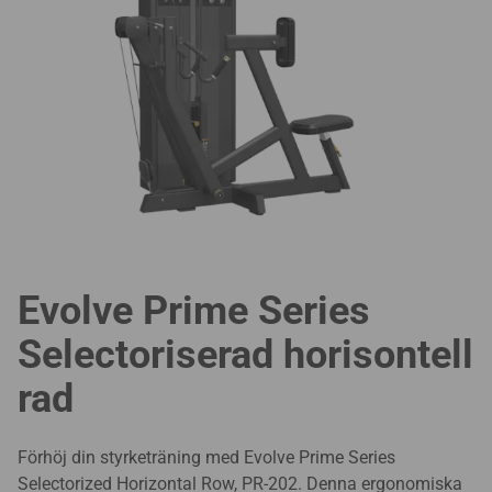
Evolve Prime Series
Selectoriserad horisontell
rad
Förhöj din styrketräning med Evolve Prime Series
Selectorized Horizontal Row, PR-202. Denna ergonomiska