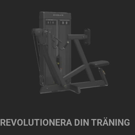
REVOLUTIONERA DIN TRÄNING