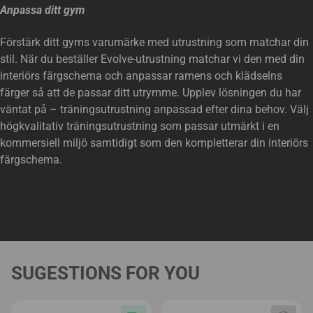
Anpassa ditt gym
Förstärk ditt gyms varumärke med utrustning som matchar din
stil. När du beställer Evolve-utrustning matchar vi den med din
interiörs färgschema och anpassar ramens och klädselns
färger så att de passar ditt utrymme. Upplev lösningen du har
väntat på – träningsutrustning anpassad efter dina behov. Välj
högkvalitativ träningsutrustning som passar utmärkt i en
kommersiell miljö samtidigt som den kompletterar din interiörs
färgschema.
SUGESTIONS FOR YOU