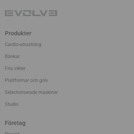
Produkter
Cardio-utrustning
Bänkar
Fria vikter
Plattformar och golv
Selectoriserade maskiner
Studio
Företag