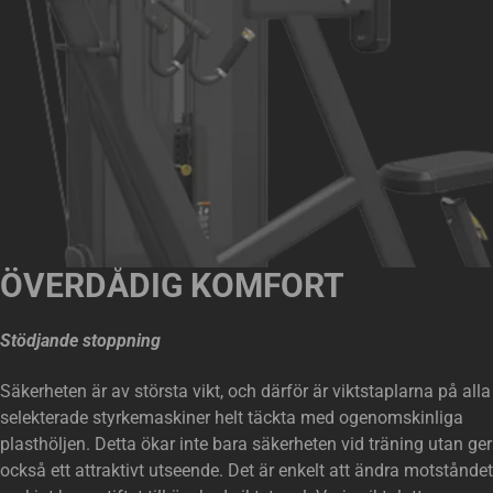
ÖVERDÅDIG KOMFORT
Stödjande stoppning
Säkerheten är av största vikt, och därför är viktstaplarna på alla
selekterade styrkemaskiner helt täckta med ogenomskinliga
plasthöljen. Detta ökar inte bara säkerheten vid träning utan ger
också ett attraktivt utseende. Det är enkelt att ändra motståndet