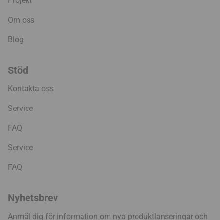
Projekt
Om oss
Blog
Stöd
Kontakta oss
Service
FAQ
Service
FAQ
Nyhetsbrev
Anmäl dig för information om nya produktlanseringar och