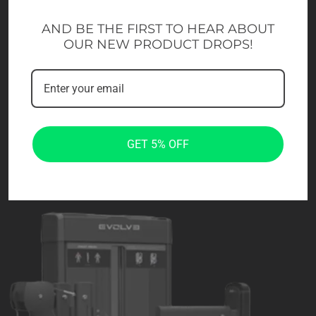
AND BE THE FIRST TO HEAR ABOUT
OUR NEW PRODUCT DROPS!
GET 5% OFF