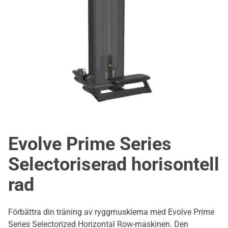
Evolve Prime Series
Selectoriserad horisontell
rad
Förbättra din träning av ryggmusklerna med Evolve Prime
Series Selectorized Horizontal Row-maskinen. Den