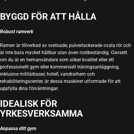
BYGGD FÖR ATT HÅLLA
Robust ramverk
Ramen är tillverkad av svetsade, pulverlackerade ovala rör och
är inte bara mycket hållbar utan även rostbeständig. Oavsett
om du är en hemanvändare som söker kvalitet eller ett
professionellt gym eller kommersiell träningsanläggning,
inklusive militärbaser, hotell, vandrarhem och
rehabiliteringscenter, är dessa maskiner utformade för att
uppfylla dina förväntningar.
IDEALISK FÖR
YRKESVERKSAMMA
Anpassa ditt gym