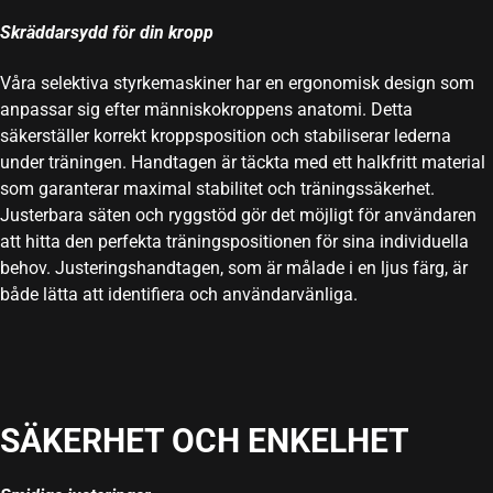
Skräddarsydd för din kropp
Våra selektiva styrkemaskiner har en ergonomisk design som
anpassar sig efter människokroppens anatomi. Detta
säkerställer korrekt kroppsposition och stabiliserar lederna
under träningen. Handtagen är täckta med ett halkfritt material
som garanterar maximal stabilitet och träningssäkerhet.
Justerbara säten och ryggstöd gör det möjligt för användaren
att hitta den perfekta träningspositionen för sina individuella
behov. Justeringshandtagen, som är målade i en ljus färg, är
både lätta att identifiera och användarvänliga.
SÄKERHET OCH ENKELHET