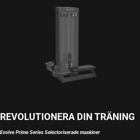
REVOLUTIONERA DIN TRÄNING
Evolve Prime Series Selectoriserade maskiner