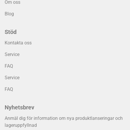
Om oss
Blog
Stöd
Kontakta oss
Service
FAQ
Service
FAQ
Nyhetsbrev
Anmäl dig för information om nya produktlanseringar och
lageruppfyllnad