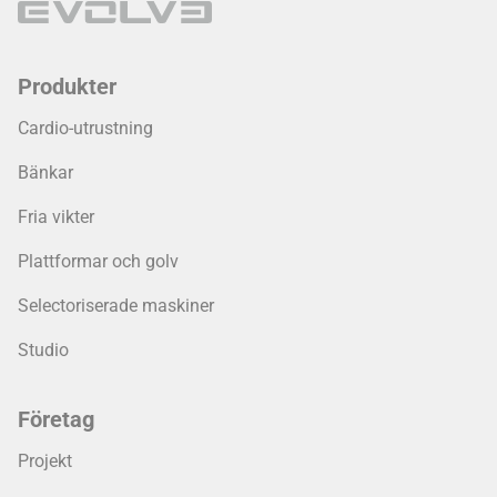
Produkter
Cardio-utrustning
Bänkar
Fria vikter
Plattformar och golv
Selectoriserade maskiner
Studio
Företag
Projekt