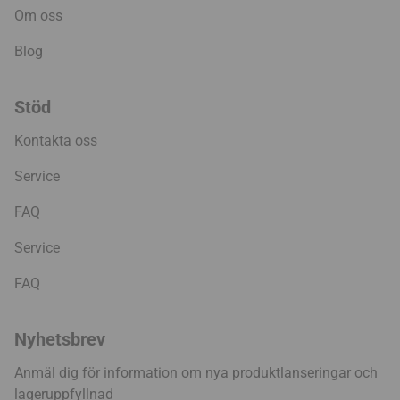
Om oss
Blog
Stöd
Kontakta oss
Service
FAQ
Service
FAQ
Nyhetsbrev
Anmäl dig för information om nya produktlanseringar och
lageruppfyllnad