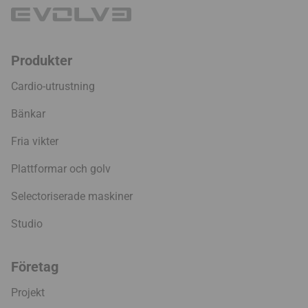
Produkter
Cardio-utrustning
Bänkar
Fria vikter
Plattformar och golv
Selectoriserade maskiner
Studio
Företag
Projekt