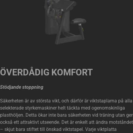
ÖVERDÅDIG KOMFORT
Stödjande stoppning
Säkerheten är av största vikt, och därför är viktstaplarna på alla
selekterade styrkemaskiner helt täckta med ogenomskinliga
plasthöljen. Detta ökar inte bara säkerheten vid träning utan ger
också ett attraktivt utseende. Det är enkelt att ändra motståndet
– skjut bara stiftet till önskad viktstapel. Varje viktplatta