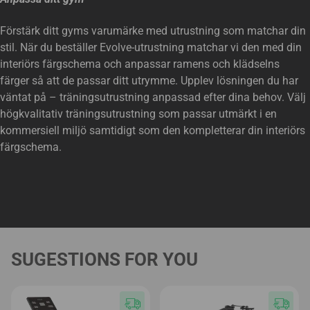
Förstärk ditt gyms varumärke med utrustning som matchar din
stil. När du beställer Evolve-utrustning matchar vi den med din
interiörs färgschema och anpassar ramens och klädselns
färger så att de passar ditt utrymme. Upplev lösningen du har
väntat på – träningsutrustning anpassad efter dina behov. Välj
högkvalitativ träningsutrustning som passar utmärkt i en
kommersiell miljö samtidigt som den kompletterar din interiörs
färgschema.
SUGESTIONS FOR YOU