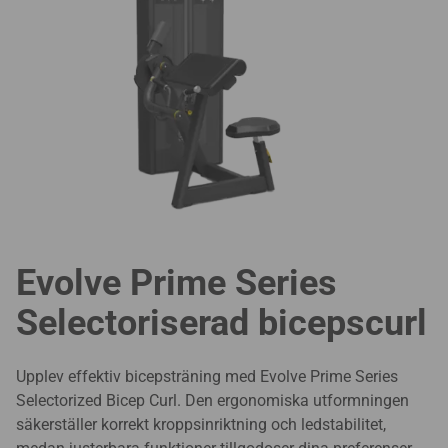
Evolve Prime Series
Selectoriserad bicepscurl
Upplev effektiv bicepsträning med Evolve Prime Series
Selectorized Bicep Curl. Den ergonomiska utformningen
säkerställer korrekt kroppsinriktning och ledstabilitet,