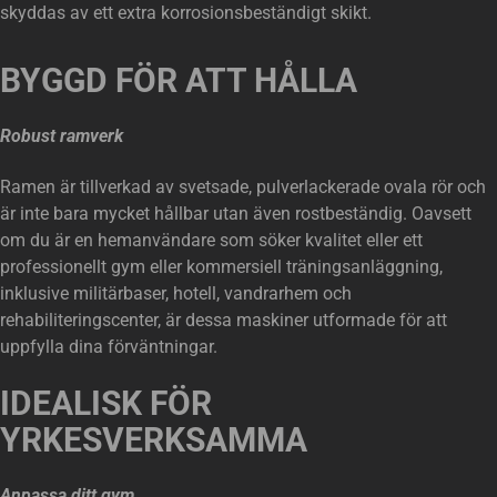
skyddas av ett extra korrosionsbeständigt skikt.
BYGGD FÖR ATT HÅLLA
Robust ramverk
Ramen är tillverkad av svetsade, pulverlackerade ovala rör och
är inte bara mycket hållbar utan även rostbeständig. Oavsett
om du är en hemanvändare som söker kvalitet eller ett
professionellt gym eller kommersiell träningsanläggning,
inklusive militärbaser, hotell, vandrarhem och
rehabiliteringscenter, är dessa maskiner utformade för att
uppfylla dina förväntningar.
IDEALISK FÖR
YRKESVERKSAMMA
Anpassa ditt gym