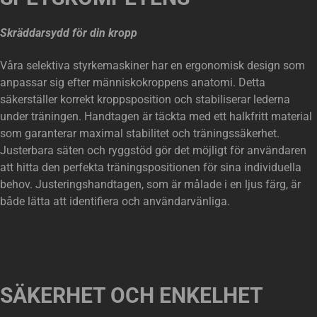
Skräddarsydd för din kropp
Våra selektiva styrkemaskiner har en ergonomisk design som
anpassar sig efter människokroppens anatomi. Detta
säkerställer korrekt kroppsposition och stabiliserar lederna
under träningen. Handtagen är täckta med ett halkfritt material
som garanterar maximal stabilitet och träningssäkerhet.
Justerbara säten och ryggstöd gör det möjligt för användaren
att hitta den perfekta träningspositionen för sina individuella
behov. Justeringshandtagen, som är målade i en ljus färg, är
både lätta att identifiera och användarvänliga.
SÄKERHET OCH ENKELHET