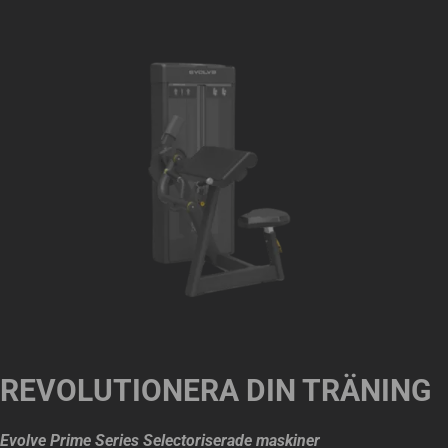
REVOLUTIONERA DIN TRÄNING
Evolve Prime Series Selectoriserade maskiner