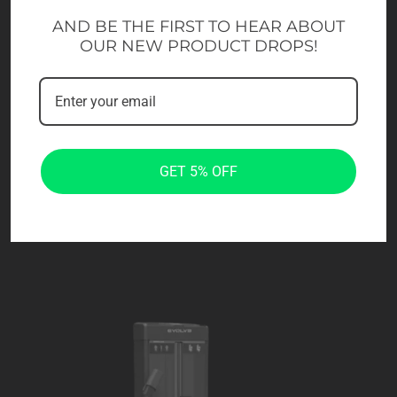
AND BE THE FIRST TO HEAR ABOUT
OUR NEW PRODUCT DROPS!
GET 5% OFF