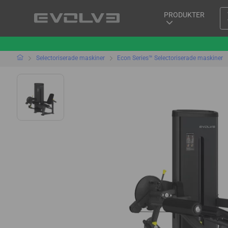
PRODUKTER
Selectoriserade maskiner
Econ Series™ Selectoriserade maskiner