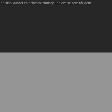
da sina kunder en bekväm träningsupplevelse som får dem