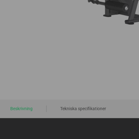
Beskrivning
Tekniska specifikationer