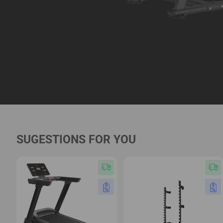
SUGESTIONS FOR YOU