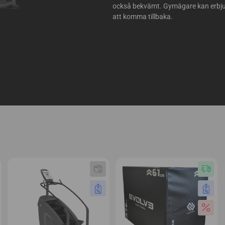
också bekvämt. Gymägare kan erbju
att komma tillbaka.