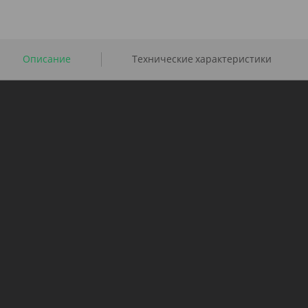
Описание
Технические характеристики