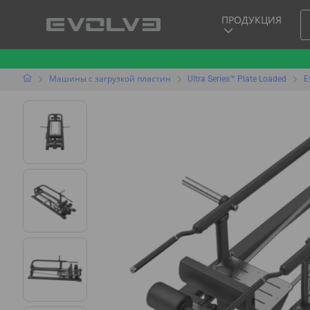
ПРОДУКЦИЯ
Машины с загрузкой пластин
Ultra Series™ Plate Loaded
E