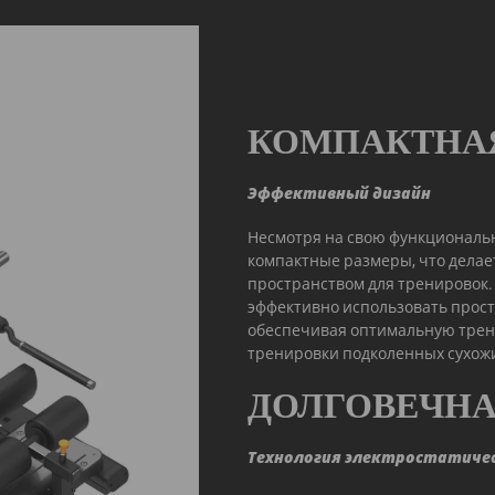
КОМПАКТНА
Эффективный дизайн
Несмотря на свою функционально
компактные размеры, что делае
пространством для тренировок.
эффективно использовать прост
обеспечивая оптимальную трен
тренировки подколенных сухож
ДОЛГОВЕЧНА
Технология электростатиче