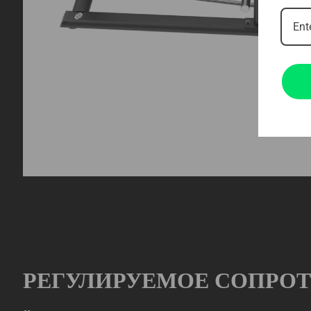
РЕГУЛИРУЕМОЕ СОПРО