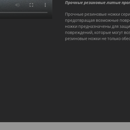
Прочные резиновые литые про
Прочные резиновые ножки серии 
предотвращая возможные повре
ножки предназначены для защи
повреждений, которые могут воз
резиновые ножки не только обе