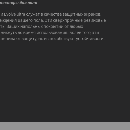
текторы для пола
Evolve Ultra служат в качестве защитных экранов,
ждения Вашего пола. Эти сверхпрочные резиновые
ты Ваших напольных покрытий от любых
никнуть во время использования. Более того, эти
спечивают защиту, но и способствуют устойчивости.