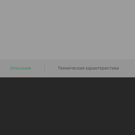
Описание
Технические характеристики