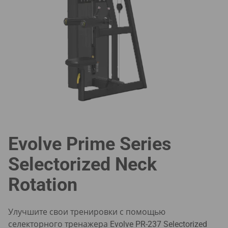
Evolve Prime Series
Selectorized Neck
Rotation
Улучшите свои тренировки с помощью
селекторного тренажера Evolve PR-237 Selectorized