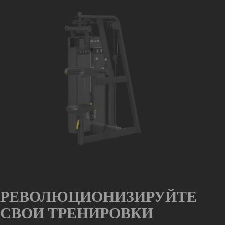
РЕВОЛЮЦИОНИЗИРУЙТЕ
СВОИ ТРЕНИРОВКИ