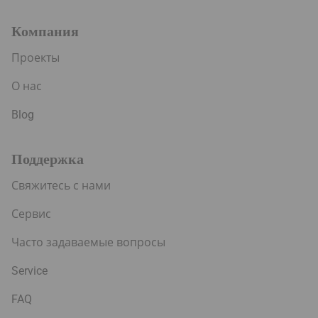
Компания
Проекты
О нас
Blog
Поддержка
Свяжитесь с нами
Сервис
Часто задаваемые вопросы
Service
FAQ