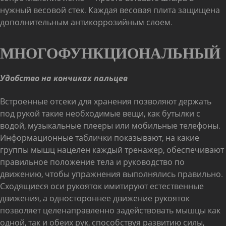
нужный весовой стек. Каждая весовая плита защищена
дополнительным антикоррозийным слоем.
МНОГОФУНКЦИОНАЛЬНЫЙ
Удобство на кончиках пальцев
Встроенные отсеки для хранения позволяют держать
под рукой такие необходимые вещи, как бутылки с
водой, музыкальные плееры или мобильные телефоны.
Информационные таблички показывают, на какие
группы мышц нацелен каждый тренажер, обеспечивают
правильное положение тела и руководство по
движению, чтобы упражнения выполнялись правильно.
Сходящиеся оси рукояток имитируют естественные
движения, а одностороннее движение рукояток
позволяет целенаправленно задействовать мышцы как
одной, так и обеих рук, способствуя развитию силы,