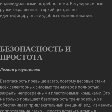
индивидуальными потребностями. Регулировочные
ручки, окрашенные в яркий цвет, легко
идентифицируются и удобны в использовании.
БЕЗОПАСНОСТЬ И
ПРОСТОТА
Легкая регулировка
Безопасность превыше всего, поэтому весовые стеки
всех селекторных силовых тренажеров полностью
закрыты непрозрачными пластиковыми крышками. Это
не только повышает безопасность тренировок, но и
обеспечивает привлекательный внешний вид. Изменить
сопротивление легко — просто вставьте штырь в