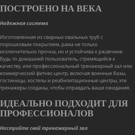
ПОСТРОЕНО НА ВЕКА
Надежная система
Изготовленная из сварных овальных труб с
порошковым покрытием, рама не только
исключительно прочна, но и устойчива к ржавчине.
Будь то домашний пользователь, стремящийся к
качеству, или профессиональный тренажерный зал или
коммерческий фитнес-центр, включая военные базы,
гостиницы, хостелы и реабилитационные центры, эти
тренажеры созданы, чтобы оправдать ваши ожидания.
ИДЕАЛЬНО ПОДХОДИТ ДЛЯ
ПРОФЕССИОНАЛОВ
Настройте свой тренажерный зал