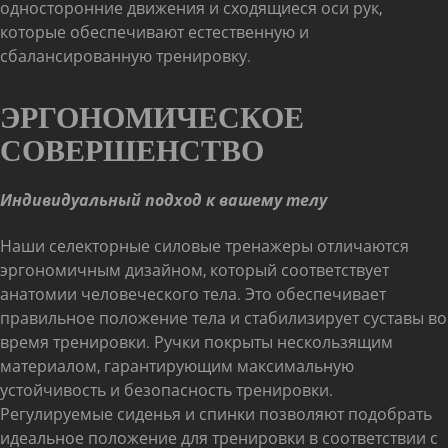
односторонние движения и сходящиеся оси рук,
которые обеспечивают естественную и
сбалансированную тренировку.
ЭРГОНОМИЧЕСКОЕ
СОВЕРШЕНСТВО
Индивидуальный подход к вашему телу
Наши селекторные силовые тренажеры отличаются
эргономичным дизайном, который соответствует
анатомии человеческого тела. Это обеспечивает
правильное положение тела и стабилизирует суставы во
время тренировки. Ручки покрыты нескользящим
материалом, гарантирующим максимальную
устойчивость и безопасность тренировки.
Регулируемые сиденья и спинки позволяют подобрать
идеальное положение для тренировки в соответствии с