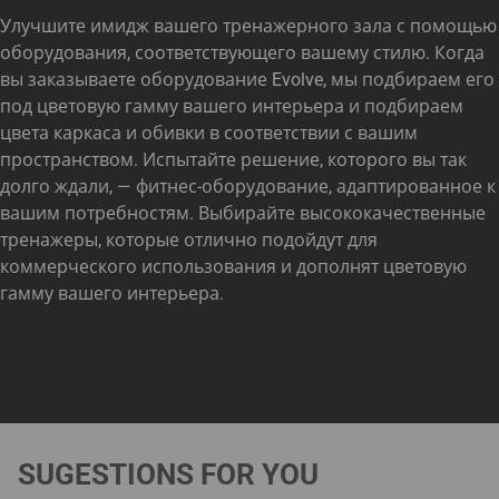
Улучшите имидж вашего тренажерного зала с помощью
оборудования, соответствующего вашему стилю. Когда
вы заказываете оборудование Evolve, мы подбираем его
под цветовую гамму вашего интерьера и подбираем
цвета каркаса и обивки в соответствии с вашим
пространством. Испытайте решение, которого вы так
долго ждали, — фитнес-оборудование, адаптированное к
вашим потребностям. Выбирайте высококачественные
тренажеры, которые отлично подойдут для
коммерческого использования и дополнят цветовую
гамму вашего интерьера.
SUGESTIONS FOR YOU