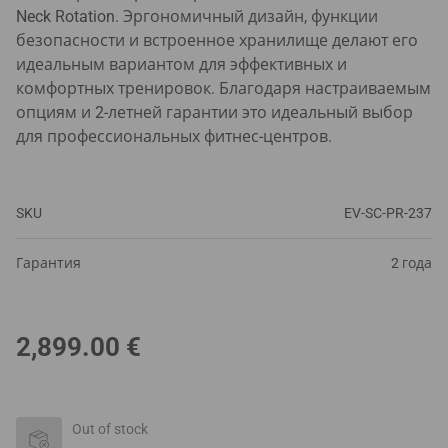
Neck Rotation. Эргономичный дизайн, функции
безопасности и встроенное хранилище делают его
идеальным вариантом для эффективных и
комфортных тренировок. Благодаря настраиваемым
опциям и 2-летней гарантии это идеальный выбор
для профессиональных фитнес-центров.
SKU
EV-SC-PR-237
Гарантия
2 года
2,899.00
€
Out of stock