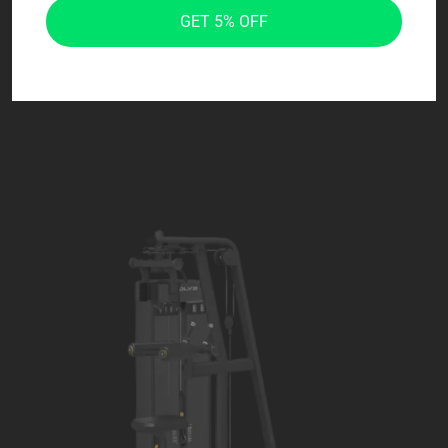
GET 5% OFF