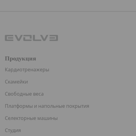
49.99 €
Продукция
Кардиотренажеры
Скамейки
Свободные веса
Платформы и напольные покрытия
Селекторные машины
Студия