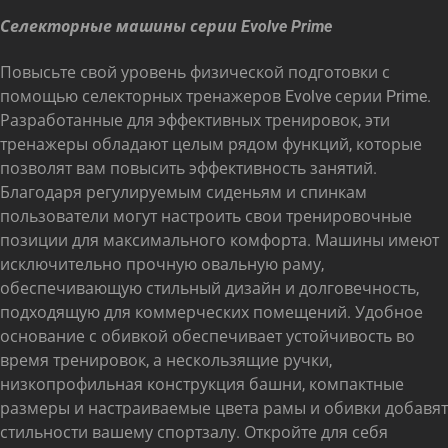
Селекторные машины серии Evolve Prime
Повысьте свой уровень физической подготовки с
помощью селекторных тренажеров Evolve серии Prime.
Разработанные для эффективных тренировок, эти
тренажеры обладают целым рядом функций, которые
позволят вам повысить эффективность занятий.
Благодаря регулируемым сиденьям и спинкам
пользователи могут настроить свои тренировочные
позиции для максимального комфорта. Машины имеют
исключительно прочную овальную раму,
обеспечивающую стильный дизайн и долговечность,
подходящую для коммерческих помещений. Удобное
основание с обивкой обеспечивает устойчивость во
время тренировок, а нескользящие ручки,
низкопрофильная конструкция башни, компактные
размеры и настраиваемые цвета рамы и обивки добавят
стильности вашему спортзалу. Откройте для себя