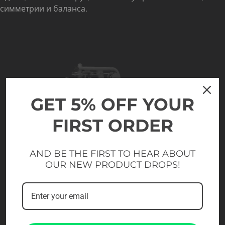
симметрии и баланса.
GET 5% OFF YOUR
FIRST ORDER
AND BE THE FIRST TO HEAR ABOUT
OUR NEW PRODUCT DROPS!