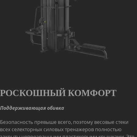
РОСКОШНЫЙ КОМФОРТ
Поддерживающая обивка
Безопасность превыше всего, поэтому весовые стеки
всех селекторных силовых тренажеров полностью
закрыты непрозрачными пластиковыми крышками. Это