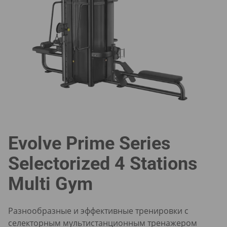
Evolve Prime Series
Selectorized 4 Stations
Multi Gym
Разнообразные и эффективные тренировки с
селекторным мультистанционным тренажером