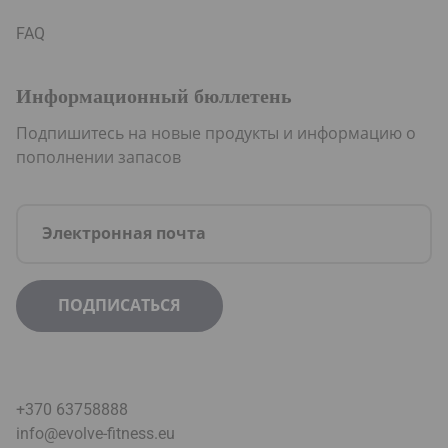
FAQ
Информационный бюллетень
Подпишитесь на новые продукты и информацию о
пополнении запасов
+370 63758888
info@evolve-fitness.eu