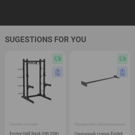
SUGESTIONS FOR YOU
Силовые стеллажи
Перекрестные и функциональные
Evolve Half Rack (HR-208)
Одинарный турник Evolve