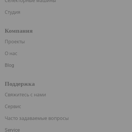
Селекторные машины
Студия
Компания
Проекты
О нас
Blog
Поддержка
Свяжитесь с нами
Сервис
Часто задаваемые вопросы
Service