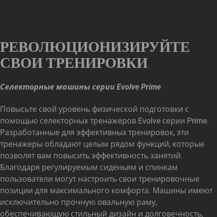
РЕВОЛЮЦИОНИЗИРУЙТЕ
СВОИ ТРЕНИРОВКИ
Селекторные машины серии Evolve Prime
Повысьте свой уровень физической подготовки с
помощью селекторных тренажеров Evolve серии Prime.
Разработанные для эффективных тренировок, эти
тренажеры обладают целым рядом функций, которые
позволят вам повысить эффективность занятий.
Благодаря регулируемым сиденьям и спинкам
пользователи могут настроить свои тренировочные
позиции для максимального комфорта. Машины имеют
исключительно прочную овальную раму,
обеспечивающую стильный дизайн и долговечность,