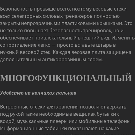
Безопасность превыше всего, поэтому весовые стеки
всех селекторных силовых тренажеров полностью
закрыты непрозрачными пластиковыми крышками. Это
не только повышает безопасность тренировок, но и
обеспечивает привлекательный внешний вид. Изменить
сопротивление легко — просто вставьте штырь в
нужный весовой стек. Каждая весовая плита защищена
дополнительным антикоррозийным слоем.
МНОГОФУНКЦИОНАЛЬНЫЙ
Удобство на кончиках пальцев
Встроенные отсеки для хранения позволяют держать
под рукой такие необходимые вещи, как бутылки с
водой, музыкальные плееры или мобильные телефоны.
Информационные таблички показывают, на какие