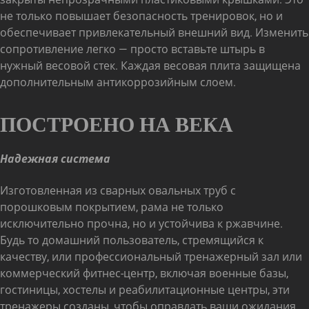
не только повышает безопасность тренировок, но и
обеспечивает привлекательный внешний вид. Изменить
сопротивление легко — просто вставьте штырь в
нужный весовой стек. Каждая весовая плита защищена
дополнительным антикоррозийным слоем.
ПОСТРОЕНО НА ВЕКА
Надежная система
Изготовленная из сварных овальных труб с
порошковым покрытием, рама не только
исключительно прочна, но и устойчива к ржавчине.
Будь то домашний пользователь, стремящийся к
качеству, или профессиональный тренажерный зал или
коммерческий фитнес-центр, включая военные базы,
гостиницы, хостелы и реабилитационные центры, эти
тренажеры созданы, чтобы оправдать ваши ожидания.