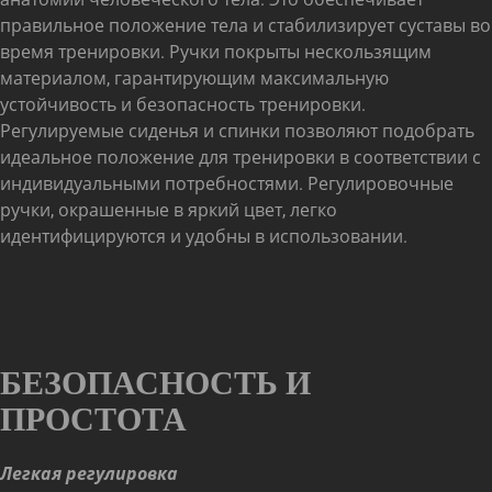
правильное положение тела и стабилизирует суставы во
время тренировки. Ручки покрыты нескользящим
материалом, гарантирующим максимальную
устойчивость и безопасность тренировки.
Регулируемые сиденья и спинки позволяют подобрать
идеальное положение для тренировки в соответствии с
индивидуальными потребностями. Регулировочные
ручки, окрашенные в яркий цвет, легко
идентифицируются и удобны в использовании.
БЕЗОПАСНОСТЬ И
ПРОСТОТА
Легкая регулировка