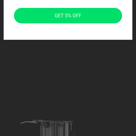
GET 5% OFF