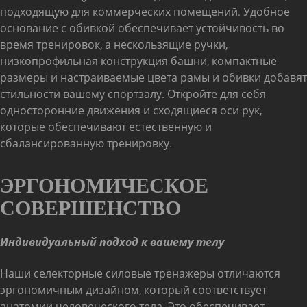
подходящую для коммерческих помещений. Удобное
основание с обивкой обеспечивает устойчивость во
время тренировок, а нескользящие ручки,
низкопрофильная конструкция башни, компактные
размеры и настраиваемые цвета рамы и обивки добавят
стильности вашему спортзалу. Откройте для себя
односторонние движения и сходящиеся оси рук,
которые обеспечивают естественную и
сбалансированную тренировку.
ЭРГОНОМИЧЕСКОЕ
СОВЕРШЕНСТВО
Индивидуальный подход к вашему телу
Наши селекторные силовые тренажеры отличаются
эргономичным дизайном, который соответствует
анатомии человеческого тела. Это обеспечивает