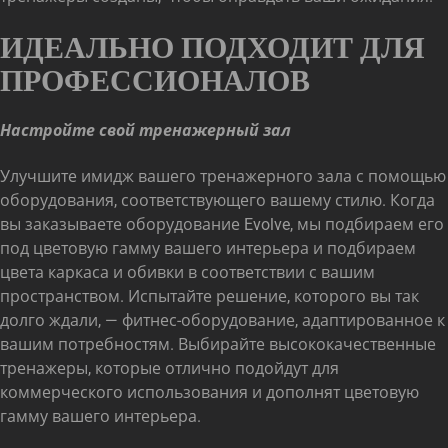
ИДЕАЛЬНО ПОДХОДИТ ДЛЯ
ПРОФЕССИОНАЛОВ
Настройте свой тренажерный зал
Улучшите имидж вашего тренажерного зала с помощью
оборудования, соответствующего вашему стилю. Когда
вы заказываете оборудование Evolve, мы подбираем его
под цветовую гамму вашего интерьера и подбираем
цвета каркаса и обивки в соответствии с вашим
пространством. Испытайте решение, которого вы так
долго ждали, — фитнес-оборудование, адаптированное к
вашим потребностям. Выбирайте высококачественные
тренажеры, которые отлично подойдут для
коммерческого использования и дополнят цветовую
гамму вашего интерьера.