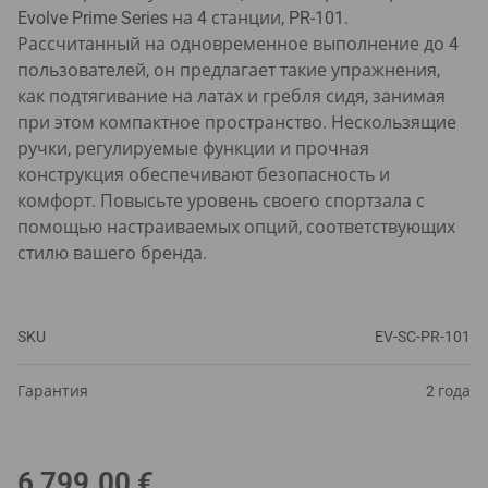
Evolve Prime Series на 4 станции, PR-101.
Рассчитанный на одновременное выполнение до 4
пользователей, он предлагает такие упражнения,
как подтягивание на латах и гребля сидя, занимая
при этом компактное пространство. Нескользящие
ручки, регулируемые функции и прочная
конструкция обеспечивают безопасность и
комфорт. Повысьте уровень своего спортзала с
помощью настраиваемых опций, соответствующих
стилю вашего бренда.
SKU
EV-SC-PR-101
Гарантия
2 года
6,799.00
€