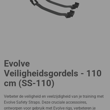
Evolve
Veiligheidsgordels - 110
cm (SS-110)
Verbeter de veiligheid en veelzijdigheid van je training met
Evolve Safety Straps. Deze cruciale accessoires,
ontworpen voor gebruik met Evolve rigs, verbeteren je