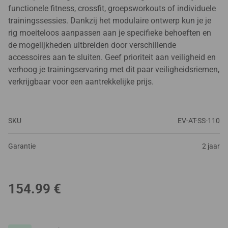
functionele fitness, crossfit, groepsworkouts of individuele
trainingssessies. Dankzij het modulaire ontwerp kun je je
rig moeiteloos aanpassen aan je specifieke behoeften en
de mogelijkheden uitbreiden door verschillende
accessoires aan te sluiten. Geef prioriteit aan veiligheid en
verhoog je trainingservaring met dit paar veiligheidsriemen,
verkrijgbaar voor een aantrekkelijke prijs.
SKU
EV-AT-SS-110
Garantie
2 jaar
154.99
€