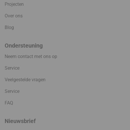
Projecten
Over ons
Blog
Ondersteuning
Neem contact met ons op
Service
Veelgestelde vragen
Service
FAQ
Nieuwsbrief