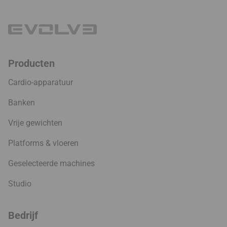
Producten
Cardio-apparatuur
Banken
Vrije gewichten
Platforms & vloeren
Geselecteerde machines
Studio
Bedrijf