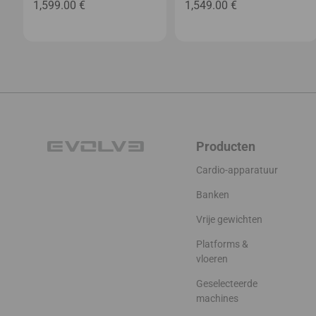
1,599.00
€
1,549.00
€
Producten
Cardio-apparatuur
Banken
Vrije gewichten
Platforms &
vloeren
Geselecteerde
machines