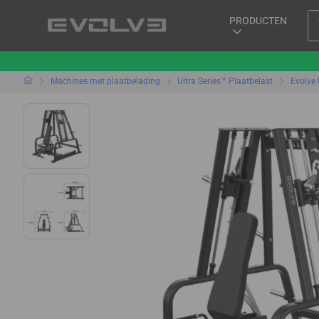
PRODUCTEN
Machines met plaatbelading
Ultra Series™ Plaatbelast
Evolve 