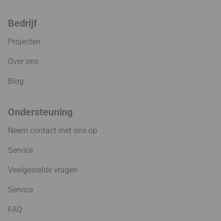
Bedrijf
Projecten
Over ons
Blog
Ondersteuning
Neem contact met ons op
Service
Veelgestelde vragen
Service
FAQ