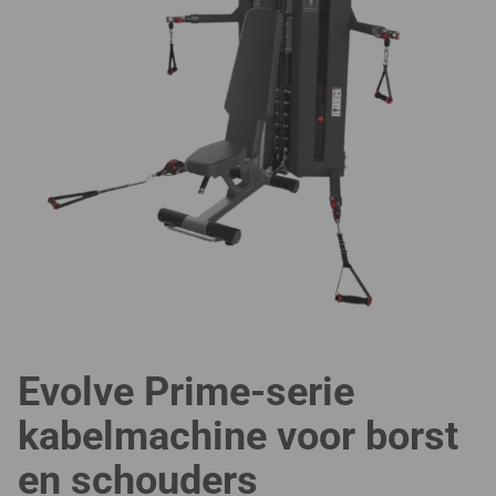
Evolve Prime-serie
kabelmachine voor borst
en schouders