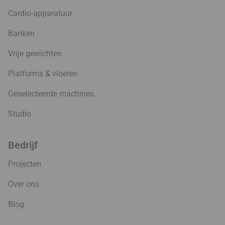
Cardio-apparatuur
Banken
Vrije gewichten
Platforms & vloeren
Geselecteerde machines
Studio
Bedrijf
Projecten
Over ons
Blog