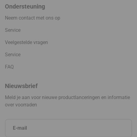
Ondersteuning
Neem contact met ons op
Service
Veelgestelde vragen
Service
FAQ
Nieuwsbrief
Meld je aan voor nieuwe productlanceringen en informatie
over voorraden