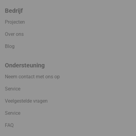
Bedrijf
Projecten
Over ons
Blog
Ondersteuning
Neem contact met ons op
Service
Veelgestelde vragen
Service
FAQ