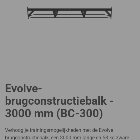
Evolve-
brugconstructiebalk -
3000 mm (BC-300)
Verhoog je trainingsmogelijkheden met de Evolve
brugconstructiebalk, een 3000 mm lange en 58 kg zware