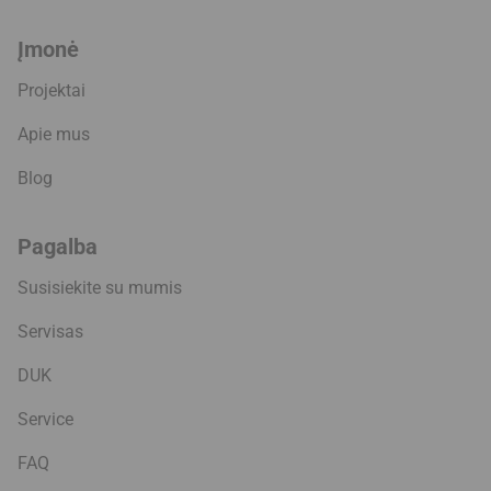
Įmonė
Projektai
Apie mus
Blog
Pagalba
Susisiekite su mumis
Servisas
DUK
Service
FAQ