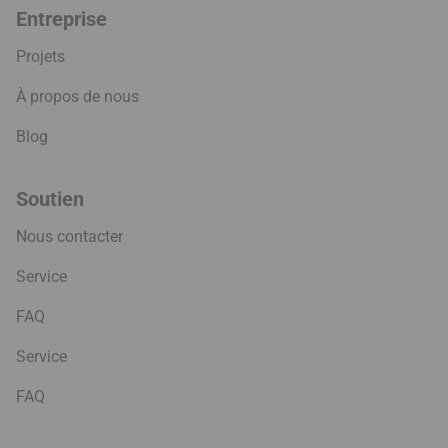
Entreprise
Projets
À propos de nous
Blog
Soutien
Nous contacter
Service
FAQ
Service
FAQ