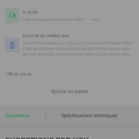
In stock
Order today and we will deliver within 1 - 3 w.d.
Garantie du meilleur prix
Garantie du meilleur prix. Vous avez trouvé un prix inférieur ailleurs
? Pas de problème ! Si vous trouvez un prix inférieur sur un autre
site web, remplissez un formulaire et nous vous ferons une offre.
138 en stock
Ajouter au panier
Description
Spécifications techniques