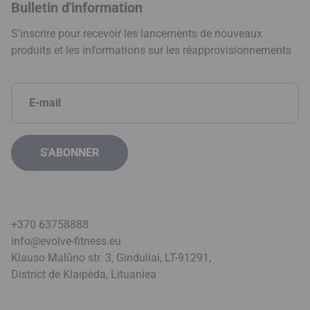
Bulletin d'information
S'inscrire pour recevoir les lancements de nouveaux
produits et les informations sur les réapprovisionnements
+370 63758888
info@evolve-fitness.eu
Klauso Malūno str. 3, Ginduliai, LT-91291,
District de Klaipėda, Lituanie
a