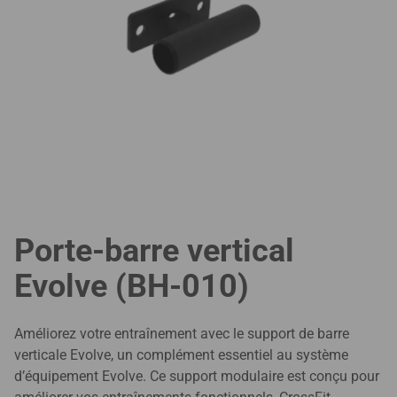
Porte-barre vertical
Evolve (BH-010)
Améliorez votre entraînement avec le support de barre
verticale Evolve, un complément essentiel au système
d’équipement Evolve. Ce support modulaire est conçu pour