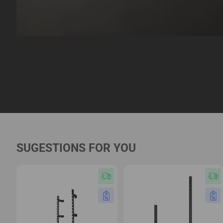
SUGESTIONS FOR YOU