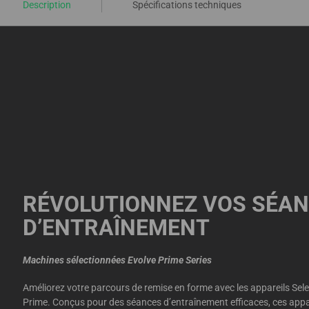
Description
Spécifications techniques
RÉVOLUTIONNEZ VOS SÉA
D’ENTRAÎNEMENT
Machines sélectionnées Evolve Prime Series
Améliorez votre parcours de remise en forme avec les appareils Selec
Prime. Conçus pour des séances d’entraînement efficaces, ces appar