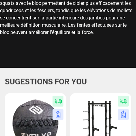
squats avec le bloc permettent de cibler plus efficacement les
quadriceps et les fessiers, tandis que les élévations de mollets
se concentrent sur la partie inférieure des jambes pour une
meilleure définition musculaire. Les fentes effectuées sur le
bloc peuvent améliorer l’équilibre et la force.
SUGESTIONS FOR YOU