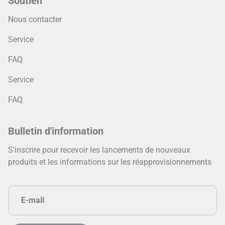
Soutien
Nous contacter
Service
FAQ
Service
FAQ
Bulletin d'information
S'inscrire pour recevoir les lancements de nouveaux
produits et les informations sur les réapprovisionnements