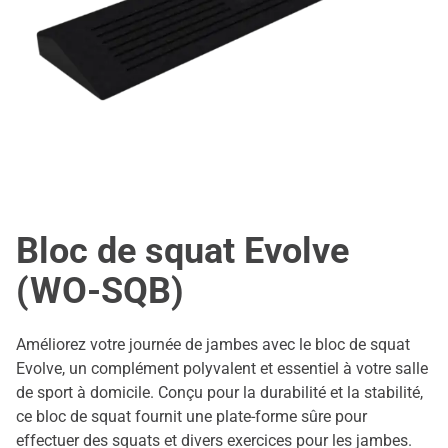
Bloc de squat Evolve
(WO-SQB)
Améliorez votre journée de jambes avec le bloc de squat
Evolve, un complément polyvalent et essentiel à votre salle
de sport à domicile. Conçu pour la durabilité et la stabilité,
ce bloc de squat fournit une plate-forme sûre pour
effectuer des squats et divers exercices pour les jambes.