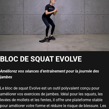
BLOC DE SQUAT EVOLVE
Améliorez vos séances d’entraînement pour la journée des
jambes
Le bloc de squat Evolve est un outil polyvalent conçu pour
améliorer vos exercices de jambes. Idéal pour les squats, les
levées de mollets et les fentes, il offre une plateforme stable
pour améliorer votre forme et réduire le risque de blessure. Les