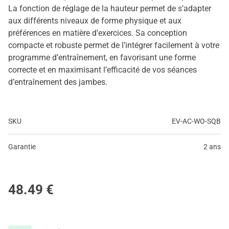
La fonction de réglage de la hauteur permet de s’adapter
aux différents niveaux de forme physique et aux
préférences en matière d’exercices. Sa conception
compacte et robuste permet de l’intégrer facilement à votre
programme d’entraînement, en favorisant une forme
correcte et en maximisant l’efficacité de vos séances
d’entraînement des jambes.
SKU
EV-AC-WO-SQB
Garantie
2 ans
48.49
€