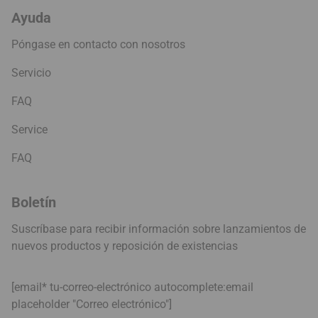
Ayuda
Póngase en contacto con nosotros
Servicio
FAQ
Service
FAQ
Boletín
Suscríbase para recibir información sobre lanzamientos de
nuevos productos y reposición de existencias
[email* tu-correo-electrónico autocomplete:email
placeholder "Correo electrónico"]