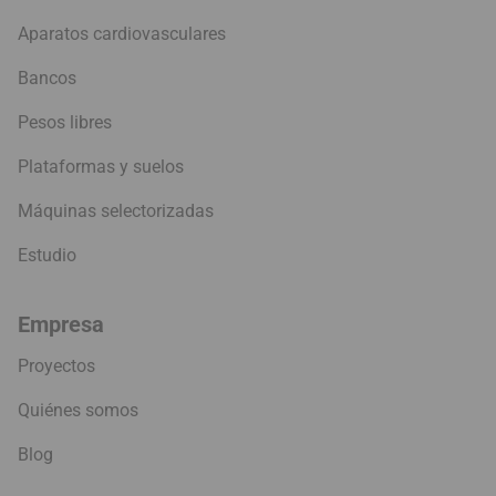
Aparatos cardiovasculares
Bancos
Pesos libres
Plataformas y suelos
Máquinas selectorizadas
Estudio
Empresa
Proyectos
Quiénes somos
Blog