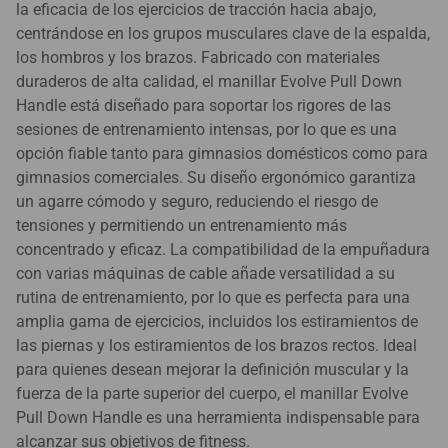
la eficacia de los ejercicios de tracción hacia abajo,
centrándose en los grupos musculares clave de la espalda,
los hombros y los brazos. Fabricado con materiales
duraderos de alta calidad, el manillar Evolve Pull Down
Handle está diseñado para soportar los rigores de las
sesiones de entrenamiento intensas, por lo que es una
opción fiable tanto para gimnasios domésticos como para
gimnasios comerciales. Su diseño ergonómico garantiza
un agarre cómodo y seguro, reduciendo el riesgo de
tensiones y permitiendo un entrenamiento más
concentrado y eficaz. La compatibilidad de la empuñadura
con varias máquinas de cable añade versatilidad a su
rutina de entrenamiento, por lo que es perfecta para una
amplia gama de ejercicios, incluidos los estiramientos de
las piernas y los estiramientos de los brazos rectos. Ideal
para quienes desean mejorar la definición muscular y la
fuerza de la parte superior del cuerpo, el manillar Evolve
Pull Down Handle es una herramienta indispensable para
alcanzar sus objetivos de fitness.