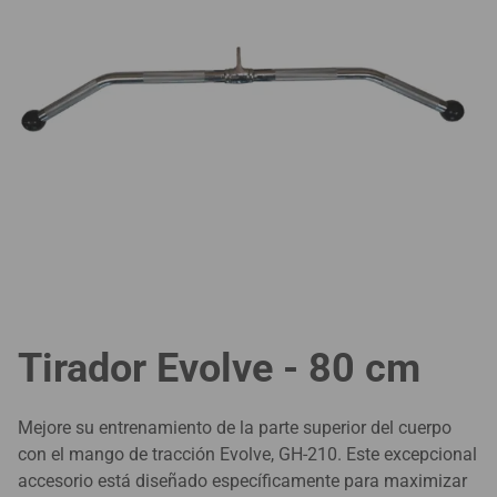
Tirador Evolve - 80 cm
Mejore su entrenamiento de la parte superior del cuerpo
con el mango de tracción Evolve, GH-210. Este excepcional
accesorio está diseñado específicamente para maximizar