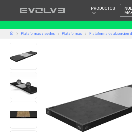
PRODUCTOS
NU
MA
Plataformas y suelos
Plataformas
Plataforma de absorción de