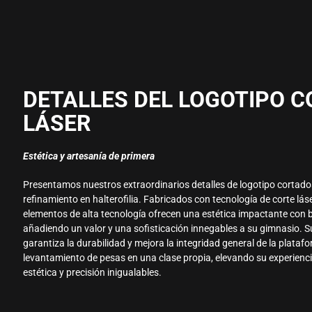
DETALLES DEL LOGOTIPO 
LÁSER
Estética y artesanía de primera
Presentamos nuestros extraordinarios detalles de logotipo cortados 
refinamiento en halterofilia. Fabricados con tecnología de corte láse
elementos de alta tecnología ofrecen una estética impactante con b
añadiendo un valor y una sofisticación innegables a su gimnasio. 
garantiza la durabilidad y mejora la integridad general de la platafo
levantamiento de pesas en una clase propia, elevando su experienc
estética y precisión inigualables.