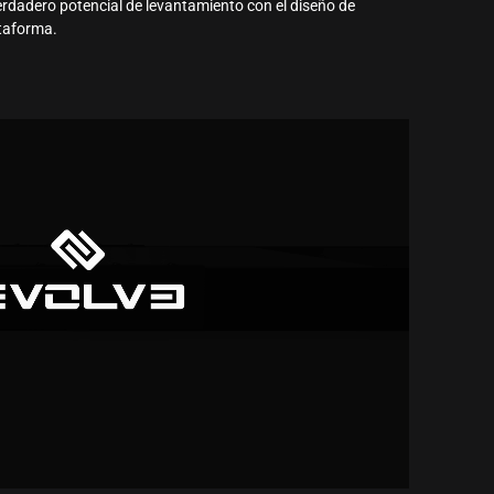
erdadero potencial de levantamiento con el diseño de
ataforma.