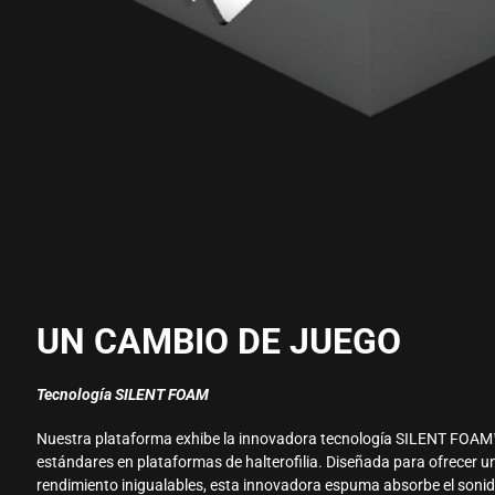
UN CAMBIO DE JUEGO
Tecnología SILENT FOAM
Nuestra plataforma exhibe la innovadora tecnología SILENT FOAM
estándares en plataformas de halterofilia. Diseñada para ofrecer 
rendimiento inigualables, esta innovadora espuma absorbe el sonido