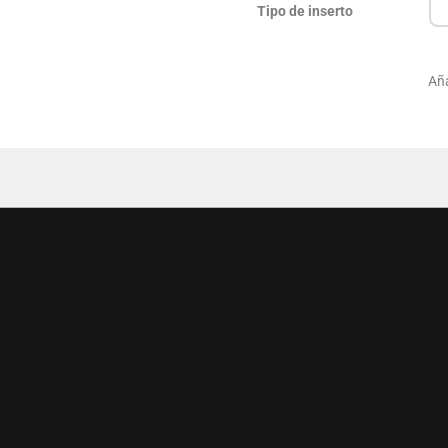
Tipo de inserto
Aña