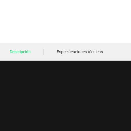
Descripción
Especificaciones técnicas