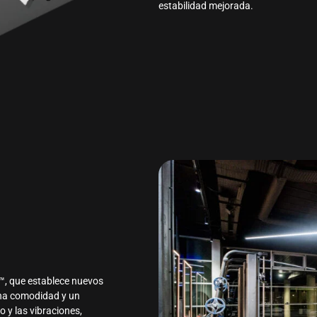
estabilidad mejorada.
™, que establece nuevos
una comodidad y un
 y las vibraciones,