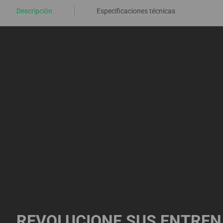
Descripción
Especificaciones técnicas
REVOLUCIONE SUS ENTRE