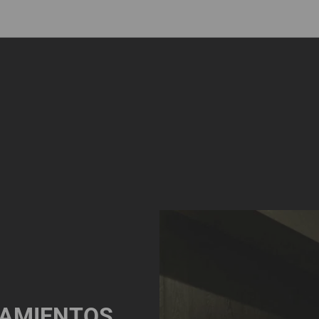
NAMIENTOS