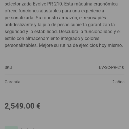
selectorizada Evolve PR-210. Esta máquina ergonómica
ofrece funciones ajustables para una experiencia
personalizada. Su robusto armazón, el reposapiés
antideslizante y la pila de pesas cubierta garantizan la
seguridad y la estabilidad. Descubra la funcionalidad y el
estilo con almacenamiento integrado y colores
personalizables. Mejore su rutina de ejercicios hoy mismo.
SKU
EV-SC-PR-210
Garantía
2 años
2,549.00
€