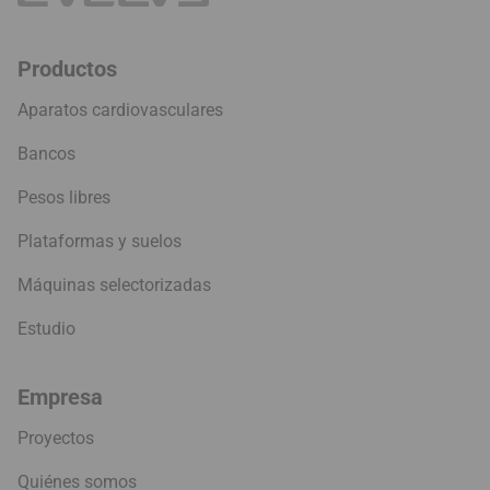
Productos
Aparatos cardiovasculares
Bancos
Pesos libres
Plataformas y suelos
Máquinas selectorizadas
Estudio
Empresa
Proyectos
Quiénes somos