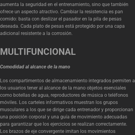
aumenta la seguridad en el entrenamiento, sino que también
ofrece un aspecto atractivo. Cambiar la resistencia es pan
comido: basta con deslizar el pasador en la pila de pesas
deseada. Cada plato de pesas está protegido por una capa
adicional resistente a la corrosión.
MULTIFUNCIONAL
Comodidad al alcance de la mano
Los compartimentos de almacenamiento integrados permiten a
los usuarios tener al alcance de la mano objetos esenciales
como botellas de agua, reproductores de música o teléfonos
móviles. Los carteles informativos muestran los grupos
musculares a los que se dirige cada entrenador y proporcionan
una posición corporal y una guía de movimiento adecuadas
para garantizar que los ejercicios se realizan correctamente.
Los brazos de eje convergente imitan los movimientos