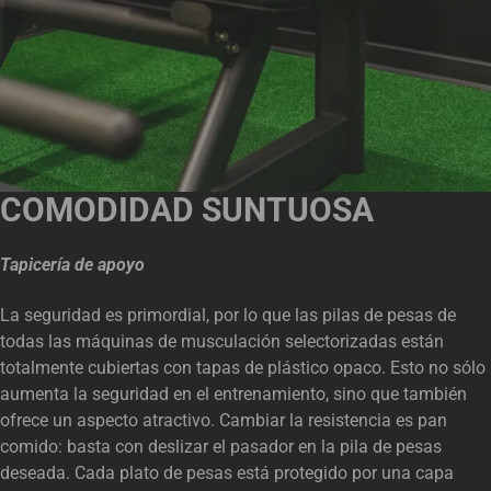
COMODIDAD SUNTUOSA
Tapicería de apoyo
La seguridad es primordial, por lo que las pilas de pesas de
todas las máquinas de musculación selectorizadas están
totalmente cubiertas con tapas de plástico opaco. Esto no sólo
aumenta la seguridad en el entrenamiento, sino que también
ofrece un aspecto atractivo. Cambiar la resistencia es pan
comido: basta con deslizar el pasador en la pila de pesas
deseada. Cada plato de pesas está protegido por una capa