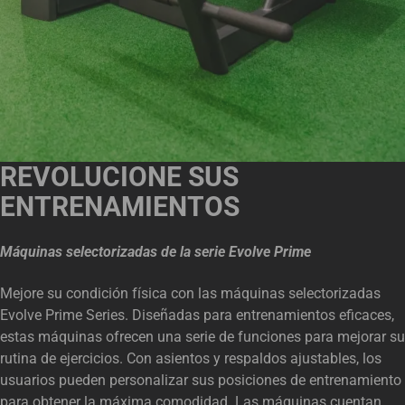
REVOLUCIONE SUS
ENTRENAMIENTOS
Máquinas selectorizadas de la serie Evolve Prime
Mejore su condición física con las máquinas selectorizadas
Evolve Prime Series. Diseñadas para entrenamientos eficaces,
estas máquinas ofrecen una serie de funciones para mejorar su
rutina de ejercicios. Con asientos y respaldos ajustables, los
usuarios pueden personalizar sus posiciones de entrenamiento
para obtener la máxima comodidad. Las máquinas cuentan