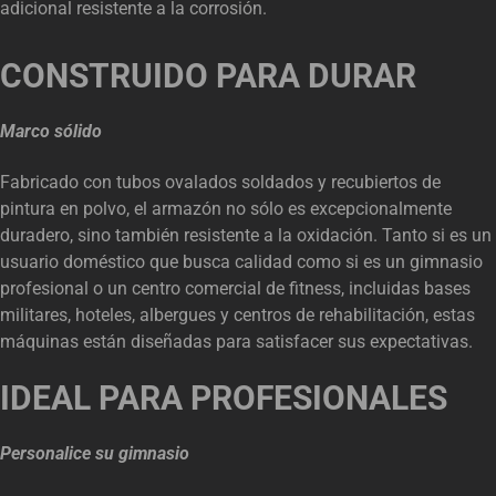
adicional resistente a la corrosión.
CONSTRUIDO PARA DURAR
Marco sólido
Fabricado con tubos ovalados soldados y recubiertos de
pintura en polvo, el armazón no sólo es excepcionalmente
duradero, sino también resistente a la oxidación. Tanto si es un
usuario doméstico que busca calidad como si es un gimnasio
profesional o un centro comercial de fitness, incluidas bases
militares, hoteles, albergues y centros de rehabilitación, estas
máquinas están diseñadas para satisfacer sus expectativas.
IDEAL PARA PROFESIONALES
Personalice su gimnasio