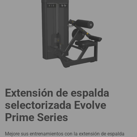
Extensión de espalda
selectorizada Evolve
Prime Series
Mejore sus entrenamientos con la extensión de espalda