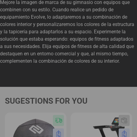
Mejore la imagen de marca de su gimnasio con equipos que
combinen con su estilo. Cuando realice un pedido de
equipamiento Evolve, lo adaptaremos a su combinación de
colores interior y personalizaremos los colores de la estructura
y la tapicería para adaptarlos a su espacio. Experimente la
solución que estaba esperando: equipos de fitness adaptados
a sus necesidades. Elija equipos de fitness de alta calidad que
destaquen en un entorno comercial y que, al mismo tiempo,
complementen la combinación de colores de su interior.
SUGESTIONS FOR YOU