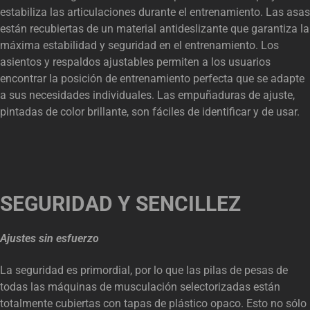
estabiliza las articulaciones durante el entrenamiento. Las asas
están recubiertas de un material antideslizante que garantiza la
máxima estabilidad y seguridad en el entrenamiento. Los
asientos y respaldos ajustables permiten a los usuarios
encontrar la posición de entrenamiento perfecta que se adapte
a sus necesidades individuales. Las empuñaduras de ajuste,
pintadas de color brillante, son fáciles de identificar y de usar.
SEGURIDAD Y SENCILLEZ
Ajustes sin esfuerzo
La seguridad es primordial, por lo que las pilas de pesas de
todas las máquinas de musculación selectorizadas están
totalmente cubiertas con tapas de plástico opaco. Esto no sólo