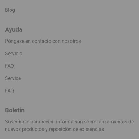
Blog
Ayuda
Póngase en contacto con nosotros
Servicio
FAQ
Service
FAQ
Boletín
Suscríbase para recibir información sobre lanzamientos de
nuevos productos y reposición de existencias