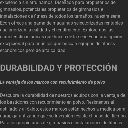
excelencia sin arruinarnos. Diseñada para propietarios de
gimnasios, potenciales propietarios de gimnasios e
instalaciones de fitness de todos los tamaños, nuestra serie
Econ ofrece una gama de máquinas selectorizadas rentables
que priorizan la calidad y el rendimiento. Exploremos las
características únicas que hacen de la serie Econ una opción
excepcional para aquellos que buscan equipos de fitness
económicos pero de alta calidad.
DURABILIDAD Y PROTECCIÓN
La ventaja de los marcos con recubrimiento de polvo
Descubra la durabilidad de nuestros equipos con la ventaja de
los bastidores con recubrimiento en polvo. Resistentes al
astillado y al óxido, estos marcos están hechos a medida para
durar, garantizando que su inversión resista el paso del tiempo.
Para los propietarios de gimnasios e instalaciones de fitness