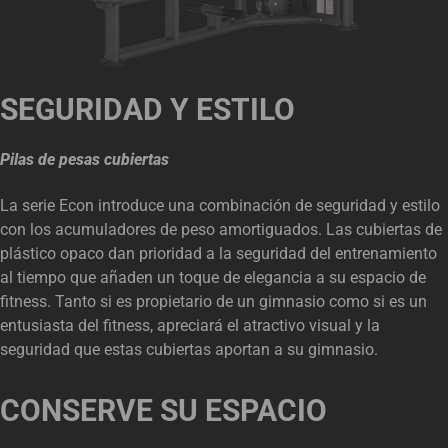
SEGURIDAD Y ESTILO
Pilas de pesas cubiertas
La serie Econ introduce una combinación de seguridad y estilo
con los acumuladores de peso amortiguados. Las cubiertas de
plástico opaco dan prioridad a la seguridad del entrenamiento
al tiempo que añaden un toque de elegancia a su espacio de
fitness. Tanto si es propietario de un gimnasio como si es un
entusiasta del fitness, apreciará el atractivo visual y la
seguridad que estas cubiertas aportan a su gimnasio.
CONSERVE SU ESPACIO