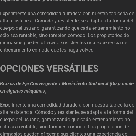
Experimente una comodidad duradera con nuestra tapicería de
alta resistencia. Cómodo y resistente, se adapta a la forma del
cuerpo del usuario, garantizando que cada entrenamiento no
sólo sea rentable, sino también cómodo. Los propietarios de
gimnasios pueden ofrecer a sus clientes una experiencia de
entrenamiento cómoda que les haga volver.
OPCIONES VERSÁTILES
Brazos de Eje Convergente y Movimiento Unilateral
(Disponible
en algunas máquinas)
Experimente una comodidad duradera con nuestra tapicería de
alta resistencia. Cómodo y resistente, se adapta a la forma del
cuerpo del usuario, garantizando que cada entrenamiento no
sólo sea rentable, sino también cómodo. Los propietarios de
gimnasios pueden ofrecer a sus clientes una experiencia de