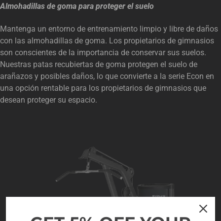
Almohadillas de goma para proteger el suelo
Mantenga un entorno de entrenamiento limpio y libre de daños
con las almohadillas de goma. Los propietarios de gimnasios
son conscientes de la importancia de conservar sus suelos.
Nuestras patas recubiertas de goma protegen el suelo de
arañazos y posibles daños, lo que convierte a la serie Econ en
una opción rentable para los propietarios de gimnasios que
desean proteger su espacio.