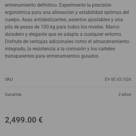
entrenamiento definitivo. Experimente la precisión
ergonómica para una alineación y estabilidad óptimas del
cuerpo. Asas antideslizantes, asientos ajustables y una
pila de pesas de 100 kg para todos los niveles. Marco
duradero y elegante que se adapta a cualquier entorno.
Disfrute de ventajas adicionales como el almacenamiento
integrado, la resistencia a la corrosión y los carteles
transparentes para entrenamientos guiados.
SKU
EV-SC-EC-026
Garantía
2 años
2,499.00
€