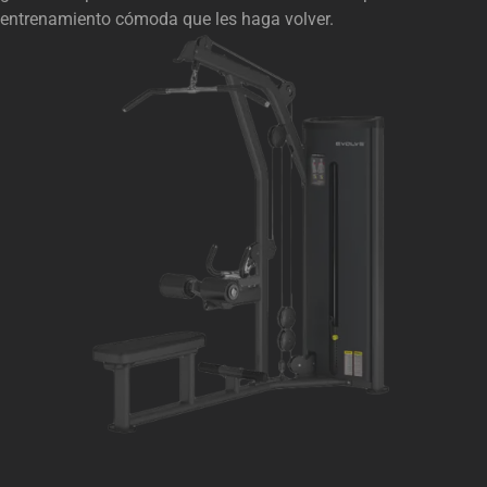
entrenamiento cómoda que les haga volver.