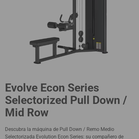
Evolve Econ Series
Selectorized Pull Down /
Mid Row
Descubra la máquina de Pull Down / Remo Medio
Selectorizada Evolution Econ Series: su compañero de