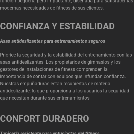
función pequeña pero impactante, diseñada para satisfacer las
modernas necesidades de fitness de sus clientes.
CONFIANZA Y ESTABILIDAD
Asas antideslizantes para entrenamientos seguros
Priorice la seguridad y la estabilidad del entrenamiento con las
asas antideslizantes. Los propietarios de gimnasios y los
gestores de instalaciones de fitness comprenden la
importancia de contar con equipos que infundan confianza.
Nuestras empuñaduras están recubiertas de material
antideslizante, lo que proporciona a los usuarios la seguridad
que necesitan durante sus entrenamientos.
CONFORT DURADERO
Tapicería resistente para entusiastas del fitness