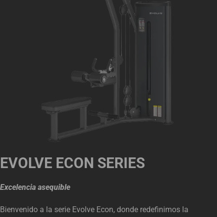
EVOLVE ECON SERIES
Excelencia asequible
Bienvenido a la serie Evolve Econ, donde redefinimos la