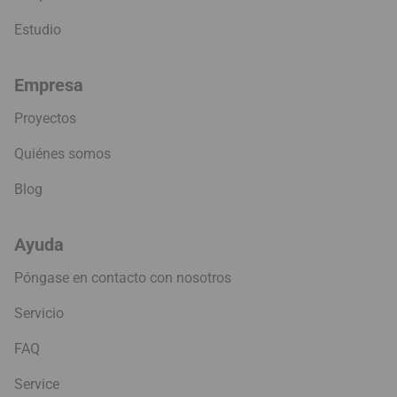
Estudio
Empresa
Proyectos
Quiénes somos
Blog
Ayuda
Póngase en contacto con nosotros
Servicio
FAQ
Service