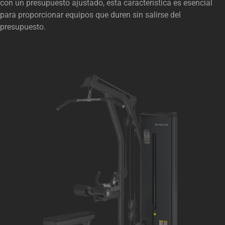
con un presupuesto ajustado, esta característica es esencial
para proporcionar equipos que duren sin salirse del
presupuesto.