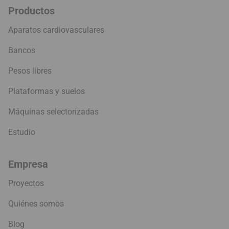
Productos
Aparatos cardiovasculares
Bancos
Pesos libres
Plataformas y suelos
Máquinas selectorizadas
Estudio
Empresa
Proyectos
Quiénes somos
Blog