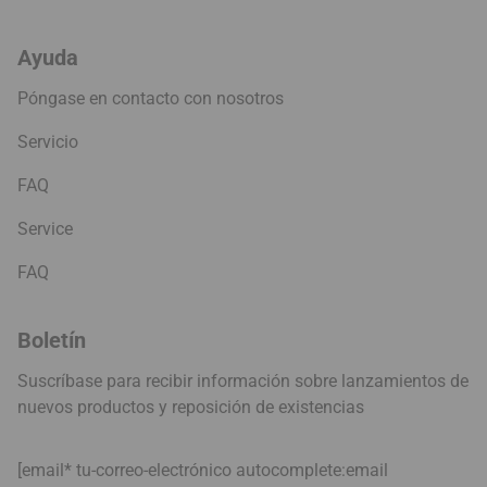
Ayuda
Póngase en contacto con nosotros
Servicio
FAQ
Service
FAQ
Boletín
Suscríbase para recibir información sobre lanzamientos de
nuevos productos y reposición de existencias
[email* tu-correo-electrónico autocomplete:email