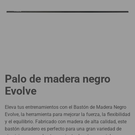
Palo de madera negro
Evolve
Eleva tus entrenamientos con el Bastón de Madera Negro
Evolve, la herramienta para mejorar la fuerza, la flexibilidad
y el equilibrio. Fabricado con madera de alta calidad, este
bastón duradero es perfecto para una gran variedad de