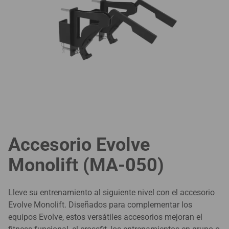
Accesorio Evolve
Monolift (MA-050)
Lleve su entrenamiento al siguiente nivel con el accesorio
Evolve Monolift. Diseñados para complementar los
equipos Evolve, estos versátiles accesorios mejoran el