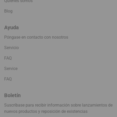
Quiénes somos
Blog
Ayuda
Póngase en contacto con nosotros
Servicio
FAQ
Service
FAQ
Boletín
Suscríbase para recibir información sobre lanzamientos de
nuevos productos y reposición de existencias