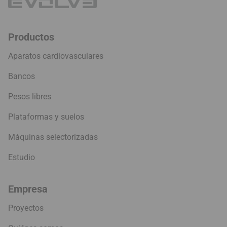
Productos
Aparatos cardiovasculares
Bancos
Pesos libres
Plataformas y suelos
Máquinas selectorizadas
Estudio
Empresa
Proyectos