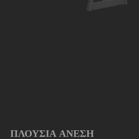
ΠΛΟΎΣΙΑ ΆΝΕΣΗ