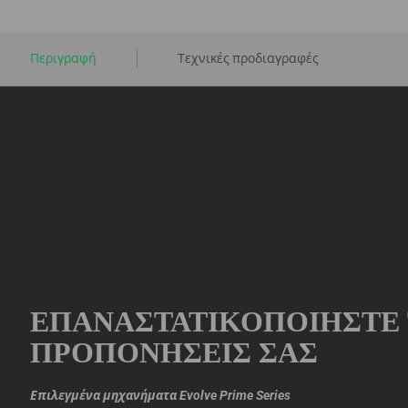
Περιγραφή
Τεχνικές προδιαγραφές
ΕΠΑΝΑΣΤΑΤΙΚΟΠΟΙΉΣΤΕ 
ΠΡΟΠΟΝΉΣΕΙΣ ΣΑΣ
Επιλεγμένα μηχανήματα Evolve Prime Series