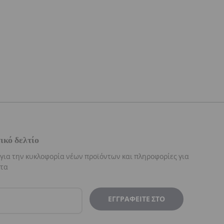
ικό δελτίο
 για την κυκλοφορία νέων προϊόντων και πληροφορίες για
ατα