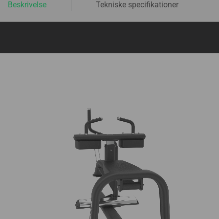
Beskrivelse
Tekniske specifikationer