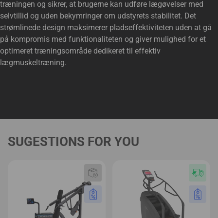
træningen og sikrer, at brugerne kan udføre lægøvelser med
selvtillid og uden bekymringer om udstyrets stabilitet. Det
strømlinede design maksimerer pladseffektiviteten uden at gå
på kompromis med funktionaliteten og giver mulighed for et
optimeret træningsområde dedikeret til effektiv
lægmuskeltræning.
SUGESTIONS FOR YOU