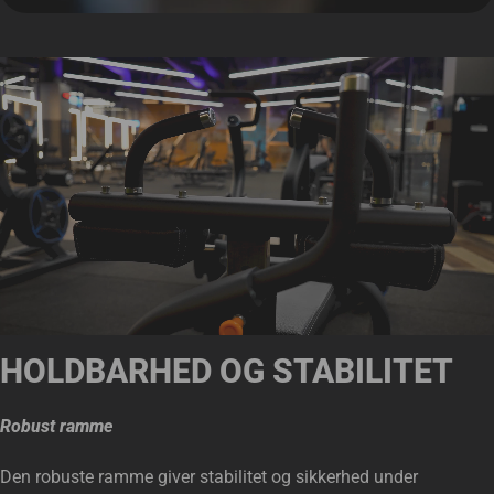
HOLDBARHED OG STABILITET
Robust ramme
Den robuste ramme giver stabilitet og sikkerhed under