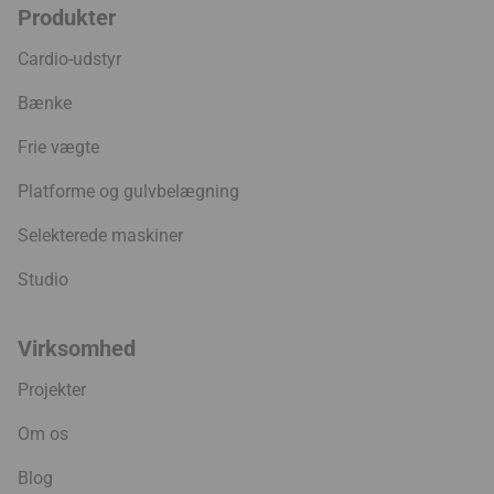
Produkter
Cardio-udstyr
Bænke
Frie vægte
Platforme og gulvbelægning
Selekterede maskiner
Studio
Virksomhed
Projekter
Om os
Blog