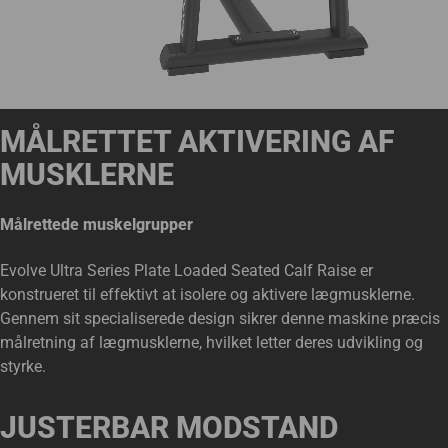
MÅLRETTET AKTIVERING AF
MUSKLERNE
Målrettede muskelgrupper
Evolve Ultra Series Plate Loaded Seated Calf Raise er
konstrueret til effektivt at isolere og aktivere lægmusklerne.
Gennem sit specialiserede design sikrer denne maskine præcis
målretning af lægmusklerne, hvilket letter deres udvikling og
styrke.
JUSTERBAR MODSTAND