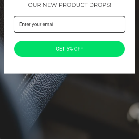
OUR NEW PRODUCT DROPS!
GET 5% OFF