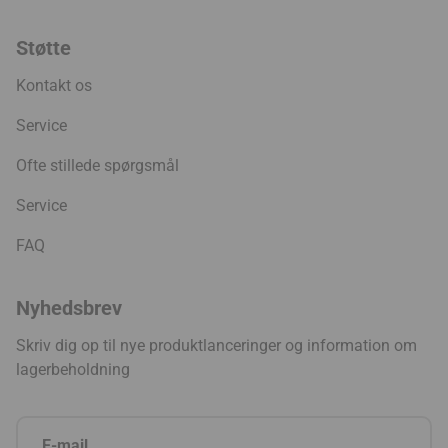
Støtte
Kontakt os
Service
Ofte stillede spørgsmål
Service
FAQ
Nyhedsbrev
Skriv dig op til nye produktlanceringer og information om
lagerbeholdning