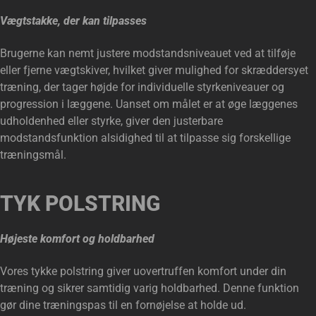
Vægtstakke, der kan tilpasses
Brugerne kan nemt justere modstandsniveauet ved at tilføje
eller fjerne vægtskiver, hvilket giver mulighed for skræddersyet
træning, der tager højde for individuelle styrkeniveauer og
progression i læggene. Uanset om målet er at øge læggenes
udholdenhed eller styrke, giver den justerbare
modstandsfunktion alsidighed til at tilpasse sig forskellige
træningsmål.
TYK POLSTRING
Højeste komfort og holdbarhed
Vores tykke polstring giver uovertruffen komfort under din
træning og sikrer samtidig varig holdbarhed. Denne funktion
gør dine træningspas til en fornøjelse at holde ud.