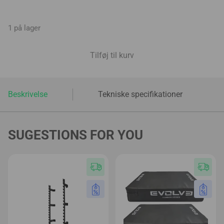
1 på lager
Tilføj til kurv
Beskrivelse
Tekniske specifikationer
SUGESTIONS FOR YOU