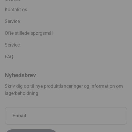
Kontakt os
Service
Ofte stillede spørgsmål
Service
FAQ
Nyhedsbrev
Skriv dig op til nye produktlanceringer og information om
lagerbeholdning