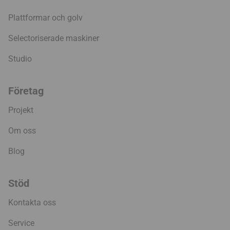
Plattformar och golv
Selectoriserade maskiner
Studio
Företag
Projekt
Om oss
Blog
Stöd
Kontakta oss
Service