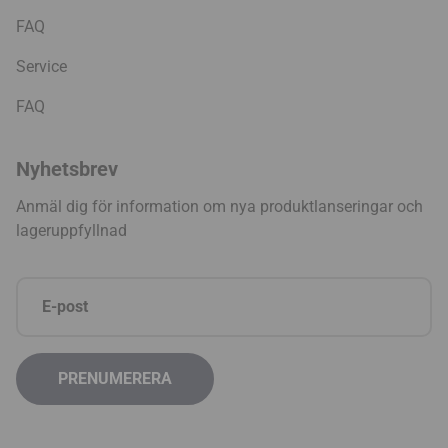
FAQ
Service
FAQ
Nyhetsbrev
Anmäl dig för information om nya produktlanseringar och
lageruppfyllnad