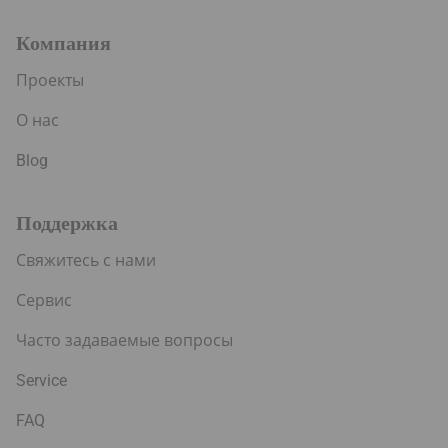
Компания
Проекты
О нас
Blog
Поддержка
Свяжитесь с нами
Сервис
Часто задаваемые вопросы
Service
FAQ