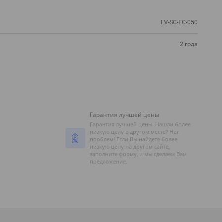
EV-SC-EC-050
2 года
Гарантия лучшей цены
Гарантия лучшей цены. Нашли более
низкую цену в другом месте? Нет
проблем! Если Вы найдете более
низкую цену на другом сайте,
заполните форму, и мы сделаем Вам
предложение.