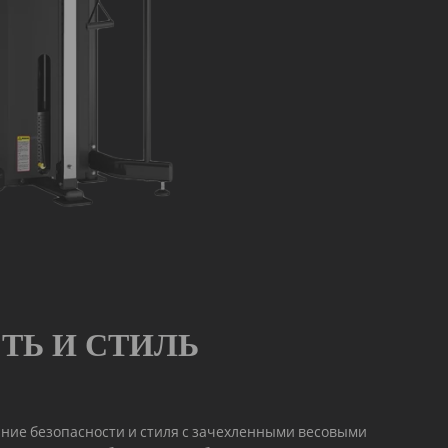
ТЬ И СТИЛЬ
ание безопасности и стиля с зачехленными весовыми