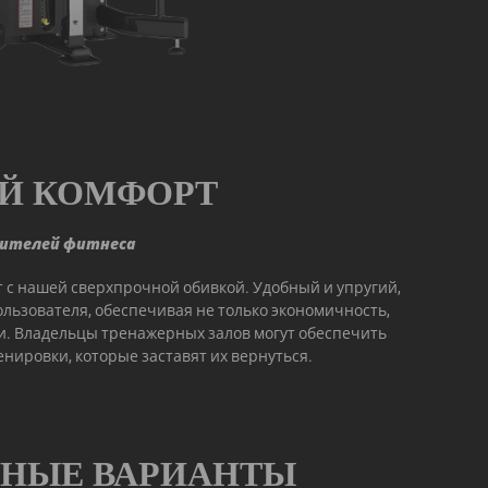
Й КОМФОРТ
бителей фитнеса
с нашей сверхпрочной обивкой. Удобный и упругий,
ользователя, обеспечивая не только экономичность,
и. Владельцы тренажерных залов могут обеспечить
нировки, которые заставят их вернуться.
ЬНЫЕ ВАРИАНТЫ