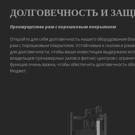
ДОЛГОВЕЧНОСТЬ И ЗАЩ
Преимущество рам с порошковым покрытием
Откройте для себя долговечность нашего оборудования бл
рам с порошковым покрытием. Устойчивые к сколам и ржав
для долговечности, чтобы ваши инвестиции выдержали ис
владельцев тренажерных залов и фитнес-центров с огран
функция очень важна, чтобы обеспечить долговечность обо
бюджет.