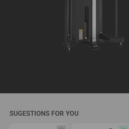
SUGESTIONS FOR YOU