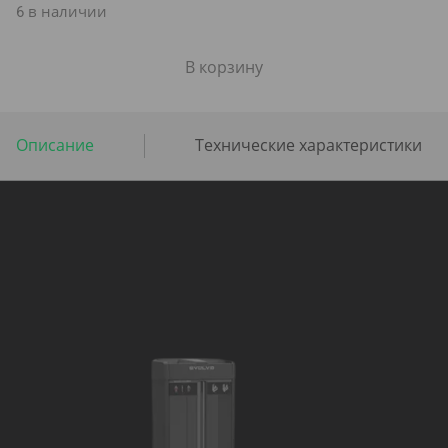
6 в наличии
В корзину
Описание
Технические характеристики