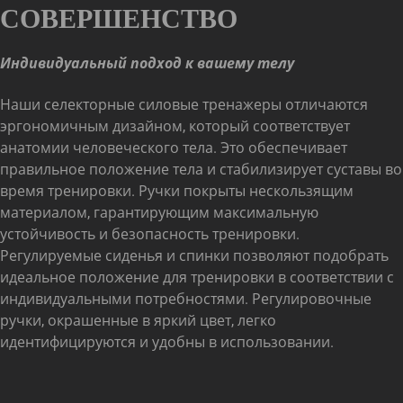
СОВЕРШЕНСТВО
Индивидуальный подход к вашему телу
Наши селекторные силовые тренажеры отличаются
эргономичным дизайном, который соответствует
анатомии человеческого тела. Это обеспечивает
правильное положение тела и стабилизирует суставы во
время тренировки. Ручки покрыты нескользящим
материалом, гарантирующим максимальную
устойчивость и безопасность тренировки.
Регулируемые сиденья и спинки позволяют подобрать
идеальное положение для тренировки в соответствии с
индивидуальными потребностями. Регулировочные
ручки, окрашенные в яркий цвет, легко
идентифицируются и удобны в использовании.