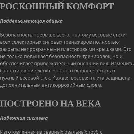
РОСКОШНЫЙ КОМФОРТ
Поддерживающая обивка
Безопасность превыше всего, поэтому весовые стеки
всех селекторных силовых тренажеров полностью
закрыты непрозрачными пластиковыми крышками. Это
не только повышает безопасность тренировок, но и
обеспечивает привлекательный внешний вид. Изменить
сопротивление легко — просто вставьте штырь в
нужный весовой стек. Каждая весовая плита защищена
дополнительным антикоррозийным слоем.
ПОСТРОЕНО НА ВЕКА
Надежная система
Изготовленная из сварных овальных труб с