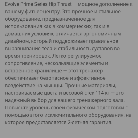
Evolve Prime Series Hip Thrust — мощное дополнение к
вашему фитнес-центру. Это прочное и стильное
оборудование, предназначенное для
использования как в коммерческих, так и в
домашних условиях, отличается эргономичным
дизайном, который поддерживает правильное
выравнивание тела и стабильность суставов во
время тренировок. Легко регулируемое
сопротивление, нескользящие элементы и
встроенное хранилище — этот тренажер
обеспечивает безопасное и эффективное
воздействие на мышцы. Прочные материалы,
настраиваемые цвета и весовой стек 114 кг — это
надежный выбор для вашего тренажерного зала.
Повысьте уровень своей физической подготовки с
помощью этого исключительного оборудования, на
которое предоставляется 2-летняя гарантия.