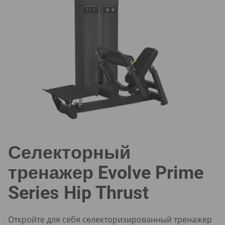
Селекторный
тренажер Evolve Prime
Series Hip Thrust
Откройте для себя селекторизированный тренажер