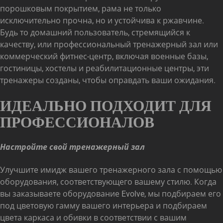
порошковым покрытием, рама не только
исключительно прочна, но и устойчива к ржавчине.
Будь то домашний пользователь, стремящийся к
качеству, или профессиональный тренажерный зал или
коммерческий фитнес-центр, включая военные базы,
гостиницы, хостелы и реабилитационные центры, эти
тренажеры созданы, чтобы оправдать ваши ожидания.
ИДЕАЛЬНО ПОДХОДИТ ДЛЯ
ПРОФЕССИОНАЛОВ
Настройте свой тренажерный зал
Улучшите имидж вашего тренажерного зала с помощью
оборудования, соответствующего вашему стилю. Когда
вы заказываете оборудование Evolve, мы подбираем его
под цветовую гамму вашего интерьера и подбираем
цвета каркаса и обивки в соответствии с вашим