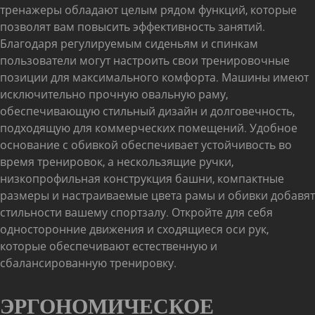
тренажеры обладают целым рядом функций, которые
позволят вам повысить эффективность занятий.
Благодаря регулируемым сиденьям и спинкам
пользователи могут настроить свои тренировочные
позиции для максимального комфорта. Машины имеют
исключительно прочную овальную раму,
обеспечивающую стильный дизайн и долговечность,
подходящую для коммерческих помещений. Удобное
основание с обивкой обеспечивает устойчивость во
время тренировок, а нескользящие ручки,
низкопрофильная конструкция башни, компактные
размеры и настраиваемые цвета рамы и обивки добавят
стильности вашему спортзалу. Откройте для себя
односторонние движения и сходящиеся оси рук,
которые обеспечивают естественную и
сбалансированную тренировку.
ЭРГОНОМИЧЕСКОЕ