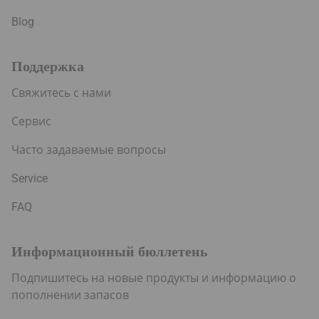
Blog
Поддержка
Свяжитесь с нами
Сервис
Часто задаваемые вопросы
Service
FAQ
Информационный бюллетень
Подпишитесь на новые продукты и информацию о
пополнении запасов