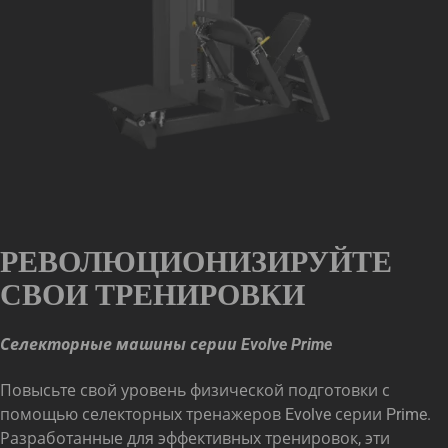
РЕВОЛЮЦИОНИЗИРУЙТЕ
СВОИ ТРЕНИРОВКИ
Селекторные машины серии Evolve Prime
Повысьте свой уровень физической подготовки с
помощью селекторных тренажеров Evolve серии Prime.
Разработанные для эффективных тренировок, эти