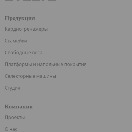
Продукция
Кардиотренажеры
Скамейки
Свободные веса
Платформы и напольные покрытия
Селекторные машины
Студия
Компания
Проекты
О нас