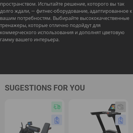
пространством. Испытайте решение, которого вы так
долго ждали, — фитнес-оборудование, адаптированное к
вашим потребностям. Выбирайте высококачественные
тренажеры, которые отлично подойдут для
коммерческого использования и дополнят цветовую
гамму вашего интерьера.
SUGESTIONS FOR YOU