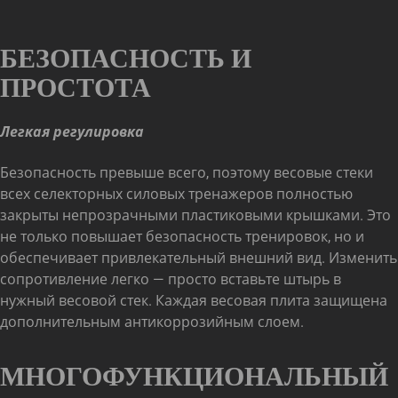
БЕЗОПАСНОСТЬ И
ПРОСТОТА
Легкая регулировка
Безопасность превыше всего, поэтому весовые стеки
всех селекторных силовых тренажеров полностью
закрыты непрозрачными пластиковыми крышками. Это
не только повышает безопасность тренировок, но и
обеспечивает привлекательный внешний вид. Изменить
сопротивление легко — просто вставьте штырь в
нужный весовой стек. Каждая весовая плита защищена
дополнительным антикоррозийным слоем.
МНОГОФУНКЦИОНАЛЬНЫЙ